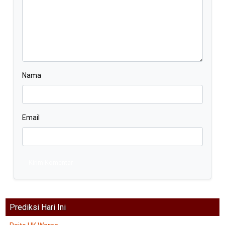
Nama
Email
Kirim Komentar
Prediksi Hari Ini