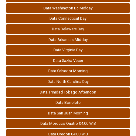
Data Washington Dc Midday
Data Connecticut Day
Data Delaware Day
Data Arkansas Midday
Data Virginia Day
Data Sazka Vecer
Data Salvador Morning
Data North Carolina Day
Data Trinidad Tobago Afternoon
Data Bonoloto
Data San Juan Morning
Data Morocco Quatro 04:00 WIB
Data Oregon 04:00 WIB