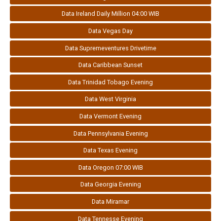
Data Ireland Daily Million 04:00 WIB
Data Vegas Day
Data Supremeventures Drivetime
Data Caribbean Sunset
Data Trinidad Tobago Evening
Data West Virginia
Data Vermont Evening
Data Pennsylvania Evening
Data Texas Evening
Data Oregon 07:00 WIB
Data Georgia Evening
Data Miramar
Data Tennesse Evening