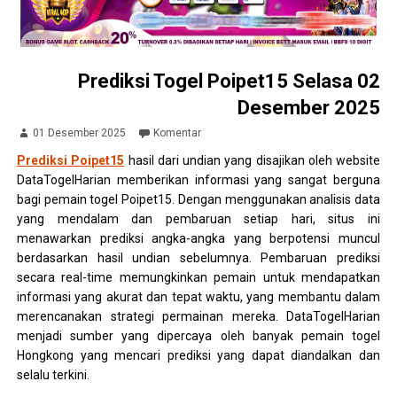
Prediksi Togel Poipet15 Selasa 02
Desember 2025
01 Desember 2025
Komentar
Prediksi Poipet15
hasil dari undian yang disajikan oleh website
DataTogelHarian memberikan informasi yang sangat berguna
bagi pemain togel Poipet15. Dengan menggunakan analisis data
yang mendalam dan pembaruan setiap hari, situs ini
menawarkan prediksi angka-angka yang berpotensi muncul
berdasarkan hasil undian sebelumnya. Pembaruan prediksi
secara real-time memungkinkan pemain untuk mendapatkan
informasi yang akurat dan tepat waktu, yang membantu dalam
merencanakan strategi permainan mereka. DataTogelHarian
menjadi sumber yang dipercaya oleh banyak pemain togel
Hongkong yang mencari prediksi yang dapat diandalkan dan
selalu terkini.