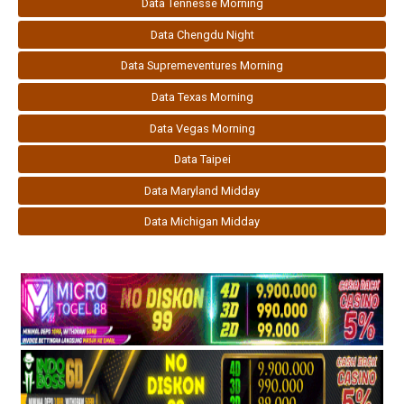
Data Tennesse Morning
Data Chengdu Night
Data Supremeventures Morning
Data Texas Morning
Data Vegas Morning
Data Taipei
Data Maryland Midday
Data Michigan Midday