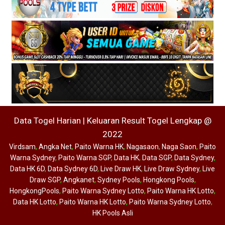
Data Togel Harian | Keluaran Result Togel Lengkap @
2022
Virdsam
,
Angka Net
,
Paito Warna HK
,
Nagasaon
,
Naga Saon
,
Paito
Warna Sydney
,
Paito Warna SGP
,
Data HK
,
Data SGP
,
Data Sydney
,
Data HK 6D
,
Data Sydney 6D
,
Live Draw HK
,
Live Draw Sydney
,
Live
Draw SGP
,
Angkanet
,
Sydney Pools
,
Hongkong Pools
,
HongkongPools
,
Paito Warna Sydney Lotto
,
Paito Warna HK Lotto
,
Data HK Lotto
,
Paito Warna HK Lotto
,
Paito Warna Sydney Lotto
,
HK Pools Asli