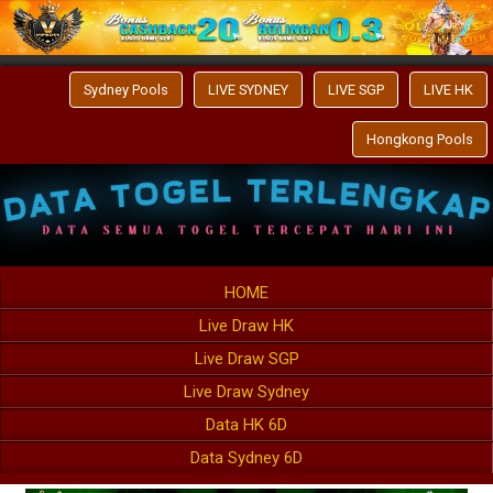
Sydney Pools
LIVE SYDNEY
LIVE SGP
LIVE HK
Hongkong Pools
HOME
Live Draw HK
Live Draw SGP
Live Draw Sydney
Data HK 6D
Data Sydney 6D