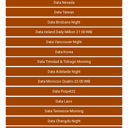
Data Nevada
Data Taiwan
Data Brisbane Night
Data Ireland Daily Million 21:00 WIB
Data Vancouver Night
Data Korea
Data Trinidad & Tobago Morning
Data Adelaide Night
Data Morocco Quatro 22:00 WIB
Data Poipet22
Data Laos
Data Tennesse Morning
Data Chengdu Night