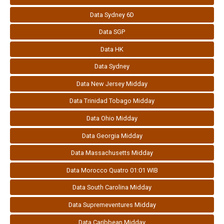
Data Sydney 6D
Data SGP
Data HK
Data Sydney
Data New Jersey Midday
Data Trinidad Tobago Midday
Data Ohio Midday
Data Georgia Midday
Data Massachusetts Midday
Data Morocco Quatro 01:01 WIB
Data South Carolina Midday
Data Supremeventures Midday
Data Caribbean Midday