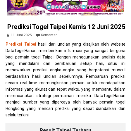
Prediksi Togel Taipei Kamis 12 Juni 2025
11 Juni 2025
Komentar
Prediksi Taipei
hasil dari undian yang disajikan oleh website
DataTogelHarian memberikan informasi yang sangat berguna
bagi pemain togel Taipei. Dengan menggunakan analisis data
yang mendalam dan pembaruan setiap hari, situs ini
menawarkan prediksi angka-angka yang berpotensi muncul
berdasarkan hasil undian sebelumnya. Pembaruan prediksi
secara real-time memungkinkan pemain untuk mendapatkan
informasi yang akurat dan tepat waktu, yang membantu dalam
merencanakan strategi permainan mereka. DataTogelHarian
menjadi sumber yang dipercaya oleh banyak pemain togel
Hongkong yang mencari prediksi yang dapat diandalkan dan
selalu terkini.
Result Taipei Terbaru