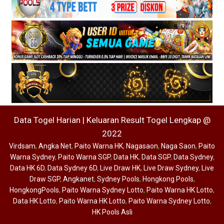
Data Togel Harian | Keluaran Result Togel Lengkap @
2022
Virdsam
,
Angka Net
,
Paito Warna HK
,
Nagasaon
,
Naga Saon
,
Paito
Warna Sydney
,
Paito Warna SGP
,
Data HK
,
Data SGP
,
Data Sydney
,
Data HK 6D
,
Data Sydney 6D
,
Live Draw HK
,
Live Draw Sydney
,
Live
Draw SGP
,
Angkanet
,
Sydney Pools
,
Hongkong Pools
,
HongkongPools
,
Paito Warna Sydney Lotto
,
Paito Warna HK Lotto
,
Data HK Lotto
,
Paito Warna HK Lotto
,
Paito Warna Sydney Lotto
,
HK Pools Asli