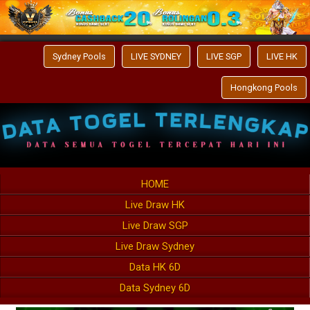
Sydney Pools
LIVE SYDNEY
LIVE SGP
LIVE HK
Hongkong Pools
HOME
Live Draw HK
Live Draw SGP
Live Draw Sydney
Data HK 6D
Data Sydney 6D