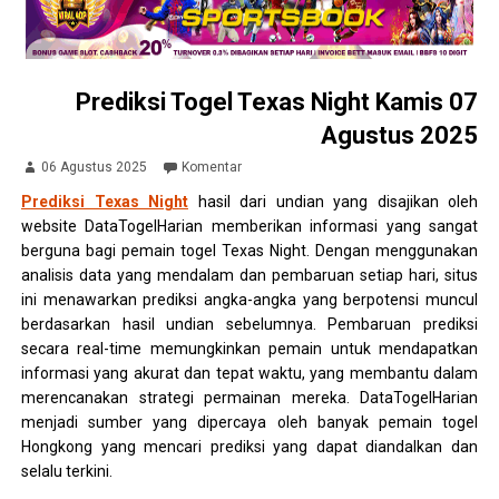
Prediksi Togel Texas Night Kamis 07
Agustus 2025
06 Agustus 2025
Komentar
Prediksi Texas Night
hasil dari undian yang disajikan oleh
website DataTogelHarian memberikan informasi yang sangat
berguna bagi pemain togel Texas Night. Dengan menggunakan
analisis data yang mendalam dan pembaruan setiap hari, situs
ini menawarkan prediksi angka-angka yang berpotensi muncul
berdasarkan hasil undian sebelumnya. Pembaruan prediksi
secara real-time memungkinkan pemain untuk mendapatkan
informasi yang akurat dan tepat waktu, yang membantu dalam
merencanakan strategi permainan mereka. DataTogelHarian
menjadi sumber yang dipercaya oleh banyak pemain togel
Hongkong yang mencari prediksi yang dapat diandalkan dan
selalu terkini.