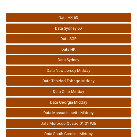
Data HK 6D
Data Sydney 6D
Data SGP
Data HK
Data Sydney
Data New Jersey Midday
Data Trinidad Tobago Midday
Data Ohio Midday
Data Georgia Midday
Data Massachusetts Midday
Data Morocco Quatro 01:01 WIB
Data South Carolina Midday