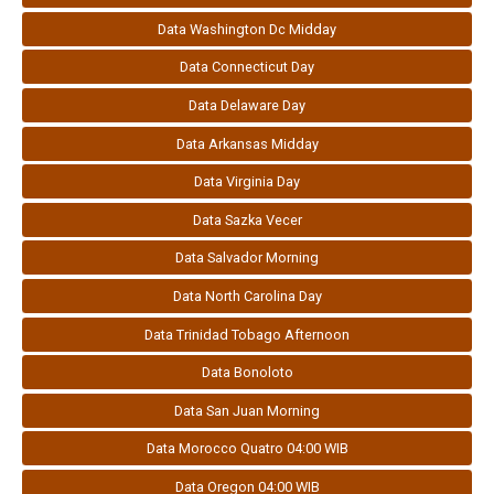
Data Washington Dc Midday
Data Connecticut Day
Data Delaware Day
Data Arkansas Midday
Data Virginia Day
Data Sazka Vecer
Data Salvador Morning
Data North Carolina Day
Data Trinidad Tobago Afternoon
Data Bonoloto
Data San Juan Morning
Data Morocco Quatro 04:00 WIB
Data Oregon 04:00 WIB