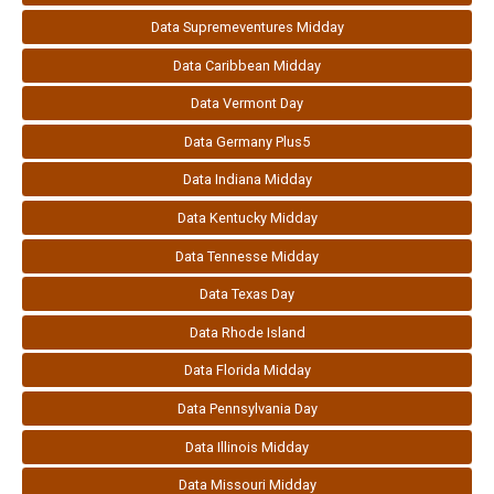
Data Supremeventures Midday
Data Caribbean Midday
Data Vermont Day
Data Germany Plus5
Data Indiana Midday
Data Kentucky Midday
Data Tennesse Midday
Data Texas Day
Data Rhode Island
Data Florida Midday
Data Pennsylvania Day
Data Illinois Midday
Data Missouri Midday