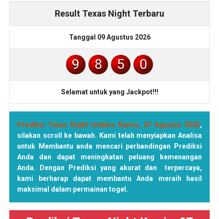
Result Texas Night Terbaru
Tanggal 09 Agustus 2026
9
8
5
0
Selamat untuk yang Jackpot!!!
Prediksi Texas Night terbaru Kamis, 07 Agustus 2025
,
silakan scroll ke bawah. Kami telah menyiapkan Analisa
untuk Membantu anda mencari perbandingan Prediksi
Anda dan dapat meningkatan peluang kemenangan
Anda. Dengan Prediksi yang akurat dan terpercaya,
kami berharap dapat membantu Anda meraih hasil
maksimal dalam permainan togel.