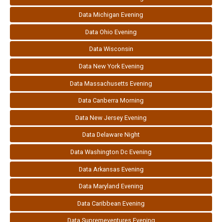
Data Michigan Evening
Data Ohio Evening
Data Wisconsin
Data New York Evening
Data Massachusetts Evening
Data Canberra Morning
Data New Jersey Evening
Data Delaware Night
Data Washington Dc Evening
Data Arkansas Evening
Data Maryland Evening
Data Caribbean Evening
Data Supremeventures Evening