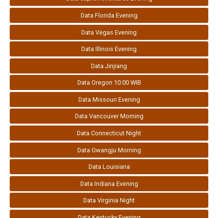
Data Florida Evening
Data Vegas Evening
Data Illinois Evening
Data Jinjiang
Data Oregon 10:00 WIB
Data Missouri Evening
Data Vancouver Morning
Data Connecticut Night
Data Gwangju Morning
Data Louisiana
Data Indiana Evening
Data Virginia Night
Data Kentucky Evening