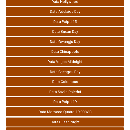
Data Hollywood
Data Adelaide Day
Data Poipet15
Data Busan Day
Data Gwangju Day
Data Chinapools
Data Vegas Midnight
Data Chengdu Day
Data Colombus
Data Sazka Poledni
Data Poipet19
Data Morocco Quatro 19:00 WIB
Data Busan Night