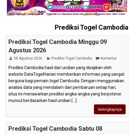
Prediksi Togel Cambodia
Prediksi Togel Cambodia Minggu 09
Agustus 2026
08 Agustus 2026
Prediksi Togel Cambodia
Komentar
Prediksi Cambodia hasil dari undian yang disajikan oleh
website DataTogelHarian memberikan informasi yang sangat
berguna bagi pemain togel Cambodia. Dengan menggunakan
analisis data yang mendalam dan pembaruan setiap hari,
situs ini menawarkan prediksi angka-angka yang berpotensi
muncul berdasarkan hasil undian [...]
Selengkapnya
Prediksi Togel Cambodia Sabtu 08