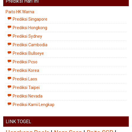
Prediksi Hari Ini
Paito HK Warna
Prediksi Singapore
Prediksi Hongkong
Prediksi Sydney
Prediksi Cambodia
Prediksi Bullseye
Prediksi Pcso
Prediksi Korea
Prediksi Laos
Prediksi Taipei
Prediksi Nevada
Prediksi Kami Lengkap
LINK TOGEL