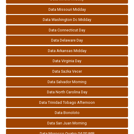
Data Missouri Midday
Data Washington Dc Midday
Data Connecticut Day
Data Delaware Day
Data Arkansas Midday
Data Virginia Day
Data Sazka Vecer
Data Salvador Morning
Data North Carolina Day
Data Trinidad Tobago Afternoon
Data Bonoloto
Data San Juan Morning
Data Morocco Quatro 04:00 WIB