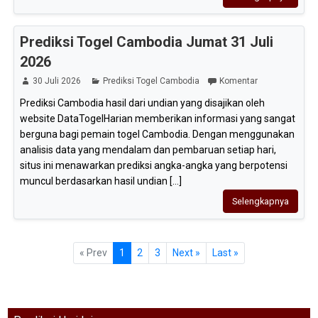
Prediksi Togel Cambodia Jumat 31 Juli
2026
30 Juli 2026
Prediksi Togel Cambodia
Komentar
Prediksi Cambodia hasil dari undian yang disajikan oleh
website DataTogelHarian memberikan informasi yang sangat
berguna bagi pemain togel Cambodia. Dengan menggunakan
analisis data yang mendalam dan pembaruan setiap hari,
situs ini menawarkan prediksi angka-angka yang berpotensi
muncul berdasarkan hasil undian [...]
Selengkapnya
« Prev
1
2
3
Next »
Last »