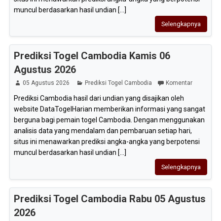
muncul berdasarkan hasil undian [...]
Selengkapnya
Prediksi Togel Cambodia Kamis 06
Agustus 2026
05 Agustus 2026
Prediksi Togel Cambodia
Komentar
Prediksi Cambodia hasil dari undian yang disajikan oleh
website DataTogelHarian memberikan informasi yang sangat
berguna bagi pemain togel Cambodia. Dengan menggunakan
analisis data yang mendalam dan pembaruan setiap hari,
situs ini menawarkan prediksi angka-angka yang berpotensi
muncul berdasarkan hasil undian [...]
Selengkapnya
Prediksi Togel Cambodia Rabu 05 Agustus
2026