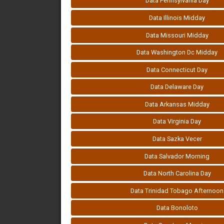
Data Pennsylvania Day
Data Illinois Midday
Data Missouri Midday
Data Washington Dc Midday
Data Connecticut Day
Data Delaware Day
Data Arkansas Midday
Data Virginia Day
Data Sazka Vecer
Data Salvador Morning
Data North Carolina Day
Data Trinidad Tobago Afternoon
Data Bonoloto