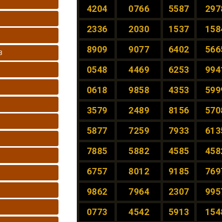
4204
0766
5587
297
2336
2030
1537
158
8909
9077
6402
566
B
0548
4469
6253
994
0618
9858
4353
599
3579
2489
8156
570
5877
7259
7933
613
7885
5882
4585
458
6757
8012
9185
769
9862
7964
2307
995
0773
4542
5913
154