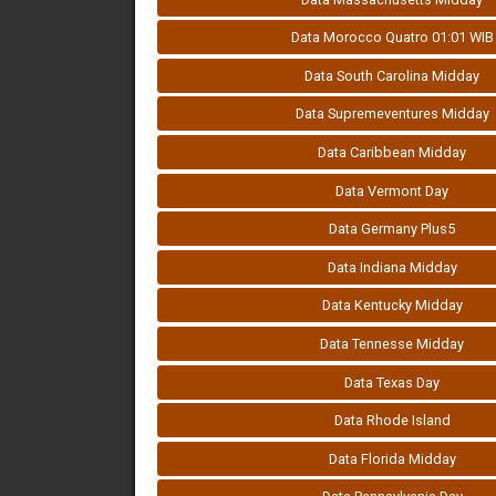
Data Morocco Quatro 01:01 WIB
Data South Carolina Midday
Data Supremeventures Midday
Data Caribbean Midday
Data Vermont Day
Data Germany Plus5
Data Indiana Midday
Data Kentucky Midday
Data Tennesse Midday
Data Texas Day
Data Rhode Island
Data Florida Midday