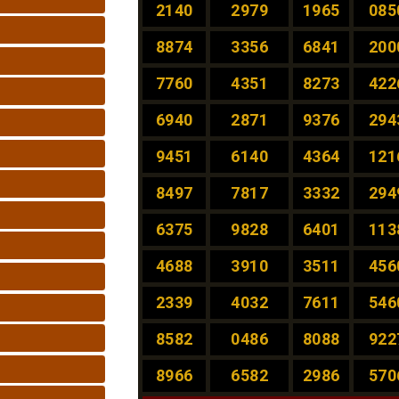
2140
2979
1965
085
8874
3356
6841
200
7760
4351
8273
422
6940
2871
9376
294
9451
6140
4364
121
8497
7817
3332
294
6375
9828
6401
113
4688
3910
3511
456
2339
4032
7611
546
8582
0486
8088
922
8966
6582
2986
570