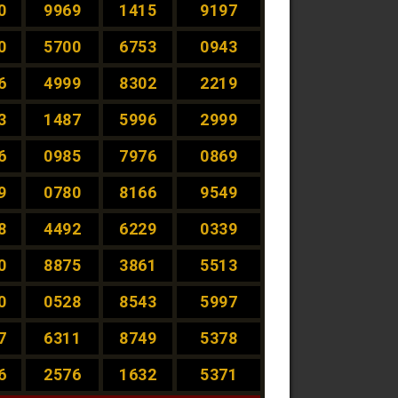
0
9969
1415
9197
0
5700
6753
0943
6
4999
8302
2219
3
1487
5996
2999
6
0985
7976
0869
9
0780
8166
9549
8
4492
6229
0339
0
8875
3861
5513
0
0528
8543
5997
7
6311
8749
5378
6
2576
1632
5371