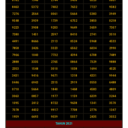
8782
7548
2744
5458
6520
0867
8463
5372
7402
7632
7727
9582
7276
2564
0061
5664
5383
3949
9548
3939
1739
6752
3850
0218
9223
3908
9203
9649
3659
7307
7380
1451
2597
8410
2741
3510
4491
8666
2113
0524
5968
4533
7858
2426
3323
6562
6034
2990
7966
1040
7732
4394
6708
7489
2888
3335
2765
0864
7329
9888
2353
1548
3010
1038
1694
4525
3431
9416
9671
1318
4331
9944
0446
6943
2315
2919
0550
6488
0710
5664
1840
1468
4583
4809
3063
0857
1977
1159
6339
3244
1095
2412
8722
9638
1341
3570
7078
4432
9917
7708
2776
1347
1959
6693
9039
5037
2435
3032
TAHUN 2021