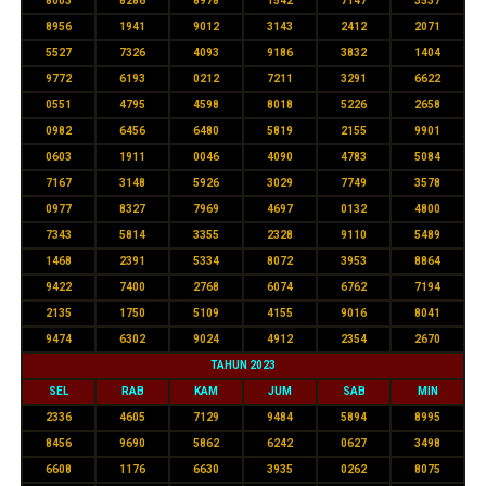
8003
8286
8978
1542
7147
3537
8956
1941
9012
3143
2412
2071
5527
7326
4093
9186
3832
1404
9772
6193
0212
7211
3291
6622
0551
4795
4598
8018
5226
2658
0982
6456
6480
5819
2155
9901
0603
1911
0046
4090
4783
5084
7167
3148
5926
3029
7749
3578
0977
8327
7969
4697
0132
4800
7343
5814
3355
2328
9110
5489
1468
2391
5334
8072
3953
8864
9422
7400
2768
6074
6762
7194
2135
1750
5109
4155
9016
8041
9474
6302
9024
4912
2354
2670
TAHUN 2023
SEL
RAB
KAM
JUM
SAB
MIN
2336
4605
7129
9484
5894
8995
8456
9690
5862
6242
0627
3498
6608
1176
6630
3935
0262
8075