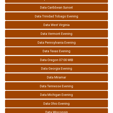
Data Caribbean Sunset
Data Trinidad Tobago Evening
Data West Virginia
Data Vermont Evening
Data Pennsylvania Evening
Data Texas Evening
Data Oregon 07:00 WIB
Data Georgia Evening
Data Miramar
Data Tennesse Evening
Data Michigan Evening
Data Ohio Evening
Data Wisconsin