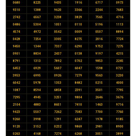
0680
8225
9435
1916
6717
0973
9310
1388
9620
3366
2244
7683
2742
6567
3238
3829
7565
4716
0486
5304
1051
0110
5196
1113
4574
4972
0542
0009
0507
8894
0428
7254
3305
8275
2016
7724
9450
1344
7337
6290
9752
7275
0901
8834
2437
0138
9197
4215
8791
1313
7892
0702
9853
2245
6452
6929
5607
6047
1598
0721
3953
6995
0926
7279
9563
3230
6042
5978
1353
8482
0215
4000
1087
8594
6858
2391
3501
7795
7295
4945
3251
9804
2646
3676
2104
4883
8651
7410
1463
9716
9423
5507
7262
7583
7700
7760
9260
3998
1291
6247
1978
9185
9120
3152
0232
9869
2981
8900
0263
4168
7274
6268
3051
3899