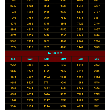
7106
3911
3688
0533
6544
7681
8247
8723
8820
0936
0541
9307
1738
1268
3930
0539
6174
7157
1796
7958
7699
7547
9178
9411
4279
2852
9395
2858
7422
2349
4999
4617
4413
5150
3257
4977
4675
0678
3478
7093
0843
1890
5505
2204
8869
4901
8869
3284
7627
3457
3365
4208
1443
6823
TAHUN 2026
SEL
RAB
KAM
JUM
SAB
MIN
9764
7362
7383
1969
0049
7293
6827
1978
1109
9537
3740
9615
4633
7290
8922
5625
9583
1432
9689
8625
7771
9001
1088
4549
2581
7044
4932
2464
8449
0970
6589
6674
5696
5275
7594
3795
1144
2233
9112
7838
8588
5301
9647
5110
1114
5034
4074
9391