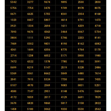
5342
3277
9674
9895
2500
2830
5756
7754
3470
9749
8978
8075
0671
6625
5755
8341
2354
8168
1323
0657
5807
4614
0791
1473
3921
1334
2694
1611
4259
4718
7093
9670
4363
3464
0067
5734
3804
1111
5295
5746
2253
8141
7469
0302
9831
8190
8162
6082
4361
1644
6356
8770
9764
5170
2714
1238
6052
5171
5800
1980
7472
6322
1378
7785
8100
3091
0699
8219
5147
2519
0228
2486
5369
0061
8662
5849
6480
7614
2041
7915
5324
7730
3069
7435
0107
4970
2369
9083
0831
5251
4580
7147
2951
0148
5476
5604
4172
9059
2017
4129
6691
7829
3670
6820
9860
5817
3158
2822
1458
5180
3062
9330
5530
2562