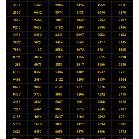
3591
2348
9906
9426
1559
8076
2957
0642
3574
2135
3076
7178
2687
9366
7007
1832
2153
7407
8230
0658
6182
1284
2596
2986
2498
6452
3343
5997
4553
4153
3822
5820
9454
5169
2417
3445
7856
1107
8556
8072
3781
3535
8721
3834
1787
4256
6625
8098
1288
6079
2550
3817
3100
7648
6113
8361
2384
8382
4537
9711
9468
2494
2122
1200
1139
9164
8603
9047
6138
9171
6676
2955
8437
3735
4885
7206
4232
5415
3433
3569
6567
7651
4358
3576
7291
6461
8055
7115
7645
7907
3135
4694
5347
7184
2592
1271
5796
1616
3831
1427
8694
5582
3621
6450
0058
9470
3898
2772