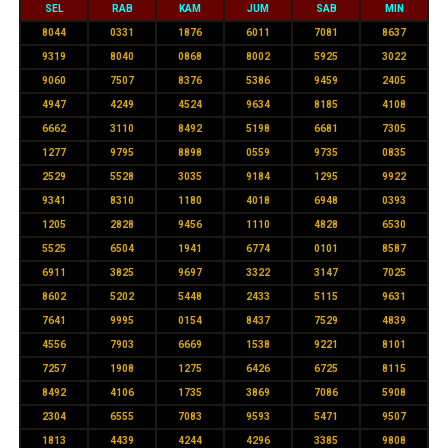
SEL
RAB
KAM
JUM
SAB
MIN
8044
0331
1876
6011
7081
8637
9319
8040
0868
8002
5925
3022
9060
7507
8376
5386
9459
2405
4947
4249
4524
9634
8185
4108
6662
3110
8492
5198
6681
7305
1277
9795
8898
0559
9735
0835
2529
5528
3035
9184
1295
9922
9341
8310
1180
4018
6948
0393
1205
2828
9456
1110
4828
6530
5525
6504
1941
6774
0101
8587
6911
3825
9697
3322
3147
7025
8602
5202
5448
2433
5115
9631
7641
9995
0154
8437
7529
4839
4556
7903
6669
1538
9221
8101
7257
1908
1275
6426
6725
8115
8492
4106
1735
3869
7086
5908
2304
6555
7083
9593
5471
9507
1813
4439
4244
4296
3385
9808