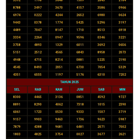
5392
1798
3648
1509
2845
2184
8788
3497
3670
4157
3586
0966
6974
0222
4244
2652
6980
0624
9443
0378
1774
5425
5296
3197
4489
7047
8147
1710
8513
6918
3334
2264
0947
9596
0346
3221
3758
4893
1329
6011
3692
0656
5151
2512
4565
6843
8958
2073
4948
4715
8214
0881
5225
2190
4545
8493
2051
6730
7054
5329
4351
6555
1197
5176
6310
7202
TAHUN 2025
SEL
RAB
KAM
JUM
SAB
MIN
8300
4465
3136
0851
4592
9727
8891
8290
4062
7318
1015
2390
6061
1723
0530
9333
1507
3719
9157
9903
9463
1736
9623
5987
7879
4388
9681
6481
2071
7002
1803
4825
3754
0027
3677
2621