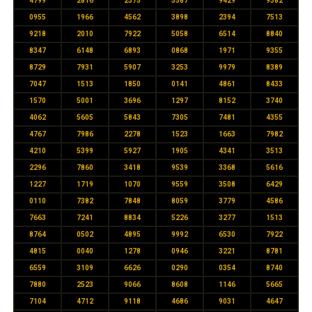
4799
2816
2375
5587
9429
9382
0955
1966
4562
3898
2394
7513
9218
2010
7922
5058
6514
8840
8347
6148
6893
0868
1971
9355
8729
7931
5907
3253
9979
8389
7047
1513
1850
0141
4861
8433
1570
5001
3696
1297
8152
3740
4062
5605
5843
7305
7481
4355
4767
7986
2278
1523
1663
7982
4210
5399
5927
1905
4341
3513
2296
7860
3418
9539
3368
5616
1227
1719
1070
9559
3508
6429
0110
7382
7848
8059
3779
4586
7663
7241
8834
5226
3277
1513
8764
0502
4895
9992
6530
7922
4815
0040
1278
0946
3221
8781
6559
3109
6626
0290
0354
8740
7880
2523
9066
8608
1146
5665
7104
4712
9118
4686
9031
4647