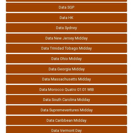
Data SGP
Data HK
Data Sydney
Data New Jersey Midday
Data Trinidad Tobago Midday
Data Ohio Midday
Data Georgia Midday
Data Massachusetts Midday
Data Morocco Quatro 01:01 WIB
Data South Carolina Midday
Data Supremeventures Midday
Data Caribbean Midday
Data Vermont Day