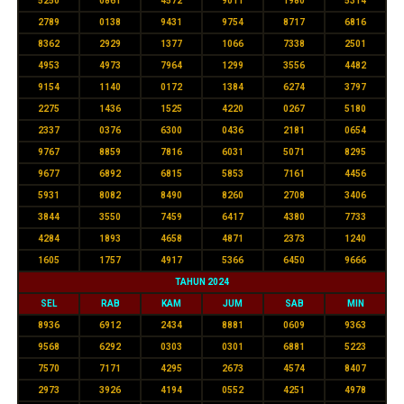
5250
0861
4572
9011
1980
5314
2789
0138
9431
9754
8717
6816
8362
2929
1377
1066
7338
2501
4953
4973
7964
1299
3556
4482
9154
1140
0172
1384
6274
3797
2275
1436
1525
4220
0267
5180
2337
0376
6300
0436
2181
0654
9767
8859
7816
6031
5071
8295
9677
6892
6815
5853
7161
4456
5931
8082
8490
8260
2708
3406
3844
3550
7459
6417
4380
7733
4284
1893
4658
4871
2373
1240
1605
1757
4917
5366
6450
9666
TAHUN 2024
SEL
RAB
KAM
JUM
SAB
MIN
8936
6912
2434
8881
0609
9363
9568
6292
0303
0301
6881
5223
7570
7171
4295
2673
4574
8407
2973
3926
4194
0552
4251
4978