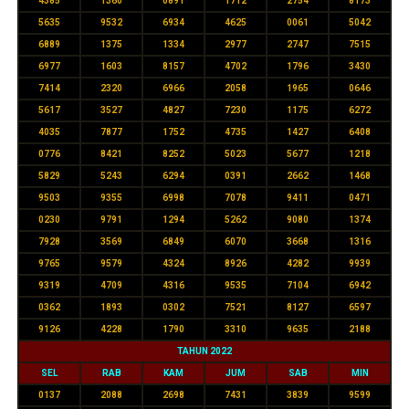
4385
1360
0891
1712
2754
8173
5635
9532
6934
4625
0061
5042
6889
1375
1334
2977
2747
7515
6977
1603
8157
4702
1796
3430
7414
2320
6966
2058
1965
0646
5617
3527
4827
7230
1175
6272
4035
7877
1752
4735
1427
6408
0776
8421
8252
5023
5677
1218
5829
5243
6294
0391
2662
1468
9503
9355
6998
7078
9411
0471
0230
9791
1294
5262
9080
1374
7928
3569
6849
6070
3668
1316
9765
9579
4324
8926
4282
9939
9319
4709
4316
9535
7104
6942
0362
1893
0302
7521
8127
6597
9126
4228
1790
3310
9635
2188
TAHUN 2022
SEL
RAB
KAM
JUM
SAB
MIN
0137
2088
2698
7431
3839
9599