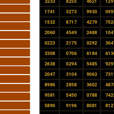
3233
8255
4621
129
1741
3273
9930
095
1532
8717
4279
752
2060
4549
2488
104
0223
2175
0292
364
3308
0706
6184
613
2638
0294
5485
929
2047
3104
9063
731
8986
2858
3602
487
9581
5450
0788
742
5890
9196
8081
812