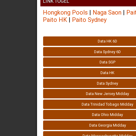
LINK TOGEL
Hongkong Pools
|
Naga Saon
|
Pai
Paito HK
|
Paito Sydney
Data HK 6D
Data Sydney 6D
Data SGP
Data HK
Data Sydney
Data New Jersey Midday
Data Trinidad Tobago Midday
Data Ohio Midday
Data Georgia Midday
Data Massachusetts Midday