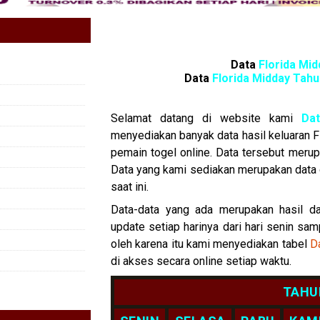
Data
Florida Mi
Data
Florida Midday Tah
Selamat datang di website kami
Dat
menyediakan banyak data hasil keluaran Fl
pemain togel online. Data tersebut meru
Data yang kami sediakan merupakan data 
saat ini.
Data-data yang ada merupakan hasil d
update setiap harinya dari hari senin sam
oleh karena itu kami menyediakan tabel
D
di akses secara online setiap waktu.
TAHU