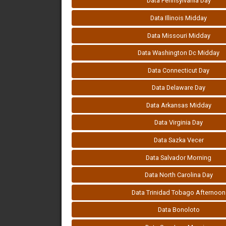
Data Pennsylvania Day
Data Illinois Midday
Data Missouri Midday
Data Washington Dc Midday
Data Connecticut Day
Data Delaware Day
Data Arkansas Midday
Data Virginia Day
Data Sazka Vecer
Data Salvador Morning
Data North Carolina Day
Data Trinidad Tobago Afternoon
Data Bonoloto