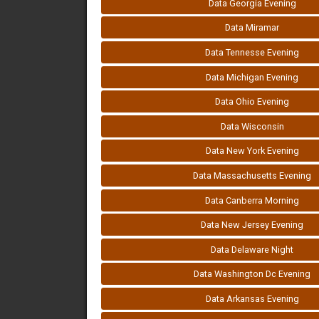
Data Georgia Evening
Data Miramar
Data Tennesse Evening
Data Michigan Evening
Data Ohio Evening
Data Wisconsin
Data New York Evening
Data Massachusetts Evening
Data Canberra Morning
Data New Jersey Evening
Data Delaware Night
Data Washington Dc Evening
Data Arkansas Evening