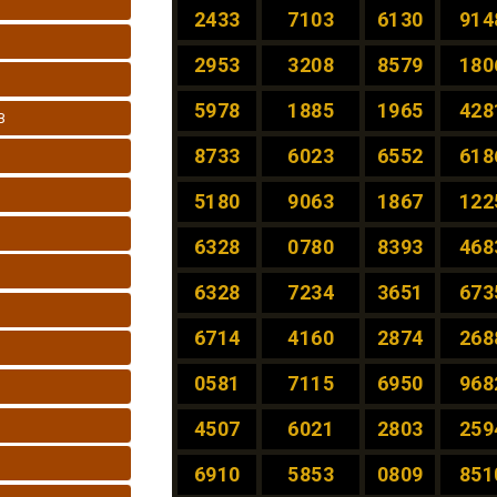
2433
7103
6130
914
2953
3208
8579
180
5978
1885
1965
428
B
8733
6023
6552
618
5180
9063
1867
122
6328
0780
8393
468
6328
7234
3651
673
6714
4160
2874
268
0581
7115
6950
968
4507
6021
2803
259
6910
5853
0809
851