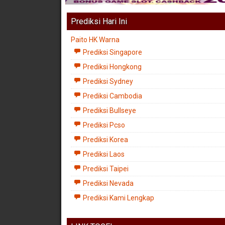
Prediksi Hari Ini
Paito HK Warna
Prediksi Singapore
Prediksi Hongkong
Prediksi Sydney
Prediksi Cambodia
Prediksi Bullseye
Prediksi Pcso
Prediksi Korea
Prediksi Laos
Prediksi Taipei
Prediksi Nevada
Prediksi Kami Lengkap