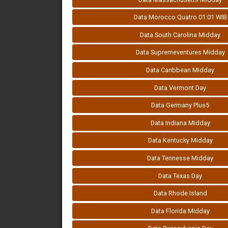
Data Morocco Quatro 01:01 WIB
Data South Carolina Midday
Data Supremeventures Midday
Data Caribbean Midday
Data Vermont Day
Data Germany Plus5
Data Indiana Midday
Data Kentucky Midday
Data Tennesse Midday
Data Texas Day
Data Rhode Island
Data Florida Midday