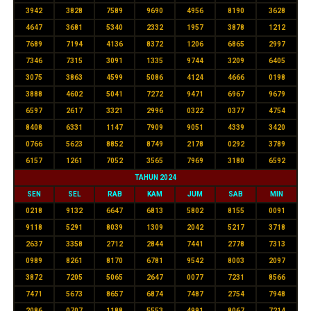
3942
3828
7589
9690
4956
8190
3628
4647
3681
5340
2332
1957
3878
1212
7689
7194
4136
8372
1206
6865
2997
7346
7315
3091
1335
9744
3209
6405
3075
3863
4599
5086
4124
4666
0198
3888
4602
5041
7272
9471
6967
9679
6597
2617
3321
2996
0322
0377
4754
8408
6331
1147
7909
9051
4339
3420
0766
5623
8852
8749
2178
0292
3789
6157
1261
7052
3565
7969
3180
6592
TAHUN 2024
SEN
SEL
RAB
KAM
JUM
SAB
MIN
0218
9132
6647
6813
5802
8155
0091
9118
5291
8039
1309
2042
5217
3718
2637
3358
2712
2844
7441
2778
7313
0989
8261
8170
6781
9542
8003
2097
3872
7205
5065
2647
0077
7231
8566
7471
5673
8657
6874
7487
2754
7948
2086
0707
1188
5553
4991
8067
7214