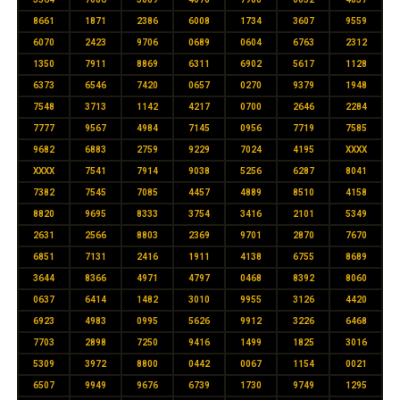
8661
1871
2386
6008
1734
3607
9559
6070
2423
9706
0689
0604
6763
2312
1350
7911
8869
6311
6902
5617
1128
6373
6546
7420
0657
0270
9379
1948
7548
3713
1142
4217
0700
2646
2284
7777
9567
4984
7145
0956
7719
7585
9682
6883
2759
9229
7024
4195
XXXX
XXXX
7541
7914
9038
5256
6287
8041
7382
7545
7085
4457
4889
8510
4158
8820
9695
8333
3754
3416
2101
5349
2631
2566
8803
2369
9701
2870
7670
6851
7131
2416
1911
4138
6755
8689
3644
8366
4971
4797
0468
8392
8060
0637
6414
1482
3010
9955
3126
4420
6923
4983
0995
5626
9912
3226
6468
7703
2898
7250
9416
1499
1825
3016
5309
3972
8800
0442
0067
1154
0021
6507
9949
9676
6739
1730
9749
1295