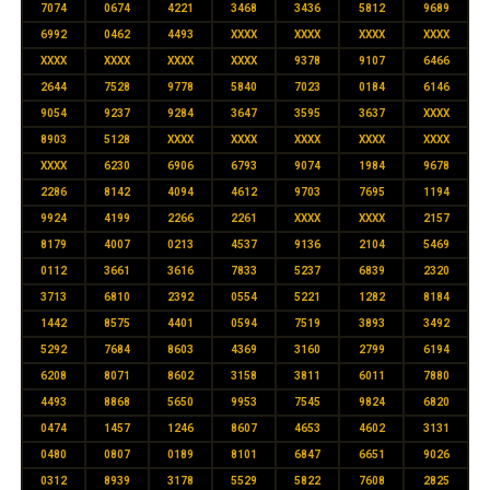
7074
0674
4221
3468
3436
5812
9689
6992
0462
4493
XXXX
XXXX
XXXX
XXXX
XXXX
XXXX
XXXX
XXXX
9378
9107
6466
2644
7528
9778
5840
7023
0184
6146
9054
9237
9284
3647
3595
3637
XXXX
8903
5128
XXXX
XXXX
XXXX
XXXX
XXXX
XXXX
6230
6906
6793
9074
1984
9678
2286
8142
4094
4612
9703
7695
1194
9924
4199
2266
2261
XXXX
XXXX
2157
8179
4007
0213
4537
9136
2104
5469
0112
3661
3616
7833
5237
6839
2320
3713
6810
2392
0554
5221
1282
8184
1442
8575
4401
0594
7519
3893
3492
5292
7684
8603
4369
3160
2799
6194
6208
8071
8602
3158
3811
6011
7880
4493
8868
5650
9953
7545
9824
6820
0474
1457
1246
8607
4653
4602
3131
0480
0807
0189
8101
6847
6651
9026
0312
8939
3178
5529
5822
7608
2825