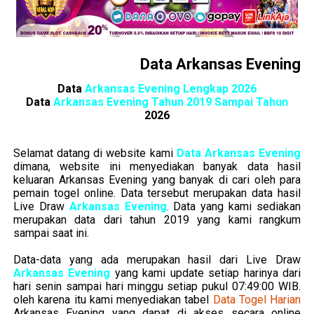
Data Arkansas Evening
Data
Arkansas Evening Lengkap 2026
Data
Arkansas Evening Tahun 2019 Sampai Tahun
2026
Selamat datang di website kami
Data Arkansas Evening
dimana, website ini menyediakan banyak data hasil
keluaran
Arkansas Evening
yang banyak di cari oleh para
pemain togel online. Data tersebut merupakan data hasil
Live Draw
Arkansas Evening
. Data yang kami sediakan
merupakan data dari tahun 2019 yang kami rangkum
sampai saat ini.
Data-data yang ada merupakan hasil dari Live Draw
Arkansas Evening
yang kami update setiap harinya dari
hari senin sampai hari minggu setiap pukul 07:49:00 WIB.
oleh karena itu kami menyediakan tabel
Data Togel Harian
Arkansas Evening
yang dapat di akses secara online