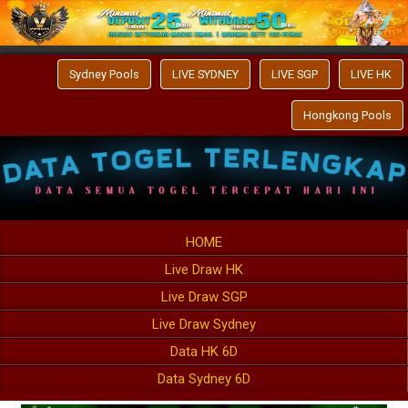
Sydney Pools
LIVE SYDNEY
LIVE SGP
LIVE HK
Hongkong Pools
HOME
Live Draw HK
Live Draw SGP
Live Draw Sydney
Data HK 6D
Data Sydney 6D