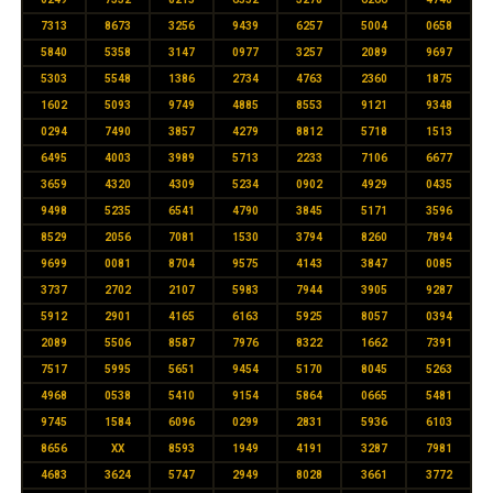
7313
8673
3256
9439
6257
5004
0658
5840
5358
3147
0977
3257
2089
9697
5303
5548
1386
2734
4763
2360
1875
1602
5093
9749
4885
8553
9121
9348
0294
7490
3857
4279
8812
5718
1513
6495
4003
3989
5713
2233
7106
6677
3659
4320
4309
5234
0902
4929
0435
9498
5235
6541
4790
3845
5171
3596
8529
2056
7081
1530
3794
8260
7894
9699
0081
8704
9575
4143
3847
0085
3737
2702
2107
5983
7944
3905
9287
5912
2901
4165
6163
5925
8057
0394
2089
5506
8587
7976
8322
1662
7391
7517
5995
5651
9454
5170
8045
5263
4968
0538
5410
9154
5864
0665
5481
9745
1584
6096
0299
2831
5936
6103
8656
XX
8593
1949
4191
3287
7981
4683
3624
5747
2949
8028
3661
3772