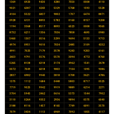
1369
6920
9430
4280
7550
0008
4110
9021
6387
4243
5329
5768
1593
5528
4104
5522
6837
9802
1707
6474
8871
0928
6131
8893
5782
0160
8157
9208
1194
3368
8517
8893
6523
0008
9565
8732
6211
1356
7036
7858
4695
0980
5460
1307
0516
3299
9694
5133
9713
4974
0951
9010
7034
2485
3109
4332
4991
7025
7179
3578
9243
9203
6161
2653
9791
5576
5570
3094
4772
8760
5265
8138
6318
3174
4962
1541
2678
0072
7049
6018
9803
7104
1095
9086
2837
6982
9940
3818
0708
3621
4786
1375
1112
1684
0448
5803
8717
0525
7719
9025
9942
9919
9889
6214
2271
3704
5945
2462
0616
5373
1544
7902
3110
0264
9352
2936
9894
0375
6040
3188
8116
1457
8165
7749
6091
3570
7079
3434
1113
6969
7092
1055
4117