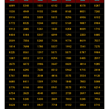
6089
5340
1031
6142
2009
8370
0287
1530
4949
9155
3440
8165
8831
7265
0916
6956
5009
5613
8296
6906
6102
5772
8325
9244
0092
5169
9887
0984
5912
2685
5261
1043
0258
8009
1715
8404
5184
5347
6099
1296
2253
0485
3509
7356
5260
7136
9774
8619
7537
1814
7698
1780
5537
1992
7341
7275
8225
0561
1397
5071
5071
0787
9984
1087
6532
6113
8294
1980
0405
2597
2673
6072
3986
3647
0633
4814
9285
0984
6295
7220
0512
5962
9715
2418
5761
8056
2548
4816
3375
3554
9120
6680
8411
1309
3793
1840
7803
5088
0776
6166
4990
0941
3573
8974
6214
6734
2623
4540
8391
2720
2697
6462
7878
5245
5430
2609
7002
3245
7956
5624
9411
0827
7718
0102
3854
3715