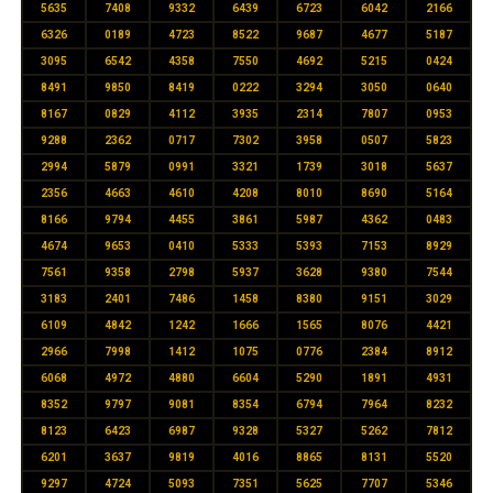
5635
7408
9332
6439
6723
6042
2166
6326
0189
4723
8522
9687
4677
5187
3095
6542
4358
7550
4692
5215
0424
8491
9850
8419
0222
3294
3050
0640
8167
0829
4112
3935
2314
7807
0953
9288
2362
0717
7302
3958
0507
5823
2994
5879
0991
3321
1739
3018
5637
2356
4663
4610
4208
8010
8690
5164
8166
9794
4455
3861
5987
4362
0483
4674
9653
0410
5333
5393
7153
8929
7561
9358
2798
5937
3628
9380
7544
3183
2401
7486
1458
8380
9151
3029
6109
4842
1242
1666
1565
8076
4421
2966
7998
1412
1075
0776
2384
8912
6068
4972
4880
6604
5290
1891
4931
8352
9797
9081
8354
6794
7964
8232
8123
6423
6987
9328
5327
5262
7812
6201
3637
9819
4016
8865
8131
5520
9297
4724
5093
7351
5625
7707
5346