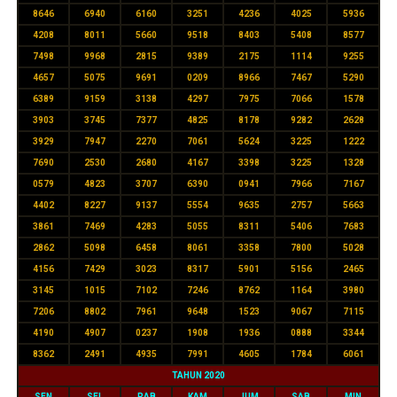
8646
6940
6160
3251
4236
4025
5936
4208
8011
5660
9518
8403
5408
8577
7498
9968
2815
9389
2175
1114
9255
4657
5075
9691
0209
8966
7467
5290
6389
9159
3138
4297
7975
7066
1578
3903
3745
7377
4825
8178
9282
2628
3929
7947
2270
7061
5624
3225
1222
7690
2530
2680
4167
3398
3225
1328
0579
4823
3707
6390
0941
7966
7167
4402
8227
9137
5554
9635
2757
5663
3861
7469
4283
5055
8311
5406
7683
2862
5098
6458
8061
3358
7800
5028
4156
7429
3023
8317
5901
5156
2465
3145
1015
7102
7246
8762
1164
3980
7206
8802
7961
9648
1523
9067
7115
4190
4907
0237
1908
1936
0888
3344
8362
2491
4935
7991
4605
1784
6061
TAHUN 2020
SEN
SEL
RAB
KAM
JUM
SAB
MIN