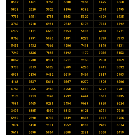
8582
1461
3768
6688
2063
8425
9668
5838
2020
3026
9196
0392
2174
5495
7739
6451
4755
5563
5320
4129
6735
3760
4718
6981
2642
5176
7944
1492
6977
3111
6686
8953
5898
4180
0271
8765
9991
5986
6181
0283
9530
7373
5455
9432
7066
4286
7418
9848
4831
7240
6336
7885
6192
1172
0056
5153
8062
0288
8901
6211
2966
2068
1869
3703
7073
5925
5709
6286
8441
3632
6939
0136
9492
6619
5467
5917
0703
4163
9537
5611
9567
0272
1326
6706
6760
3255
3946
3250
5816
6527
9781
7170
8913
7948
4792
6444
3607
3835
7091
6465
8281
3454
9689
8920
8624
3409
6885
4090
6813
0121
6071
7018
5980
2690
0715
9849
0418
0107
5766
7874
6128
2191
1552
8980
2482
3674
3619
0090
5964
7600
2581
0000
6419