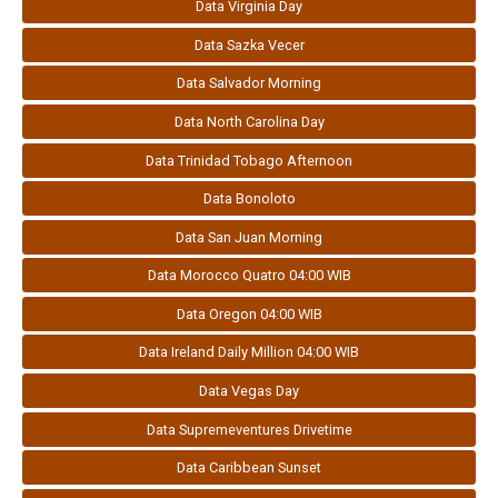
Data Virginia Day
Data Sazka Vecer
Data Salvador Morning
Data North Carolina Day
Data Trinidad Tobago Afternoon
Data Bonoloto
Data San Juan Morning
Data Morocco Quatro 04:00 WIB
Data Oregon 04:00 WIB
Data Ireland Daily Million 04:00 WIB
Data Vegas Day
Data Supremeventures Drivetime
Data Caribbean Sunset