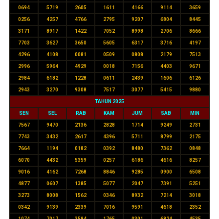
0694
5719
2605
1611
4166
9114
3659
0256
4257
4766
2795
9207
6804
8445
3171
8917
1422
7052
8998
2706
8666
7703
3627
3650
5605
6317
3716
4197
4296
4108
0081
0509
0808
2179
7513
2996
5964
4929
0018
7156
4403
9671
2984
6182
1228
0611
2439
1606
6126
2943
3270
9308
7517
3077
5415
9880
TAHUN 2025
SEN
SEL
RAB
KAM
JUM
SAB
MIN
7567
9470
2136
2828
1714
9249
2731
7743
3432
2617
4396
5711
8799
2175
7664
1194
0182
0392
8480
7362
0848
6070
4432
5359
0257
6186
4616
8257
9016
4162
7268
8846
9285
0900
6508
4877
0607
1385
5077
2047
7391
5251
3273
8008
1562
0346
8932
7214
3018
0342
9139
2339
7016
9591
4618
2352
1074
7017
3594
1765
0301
6824
4535