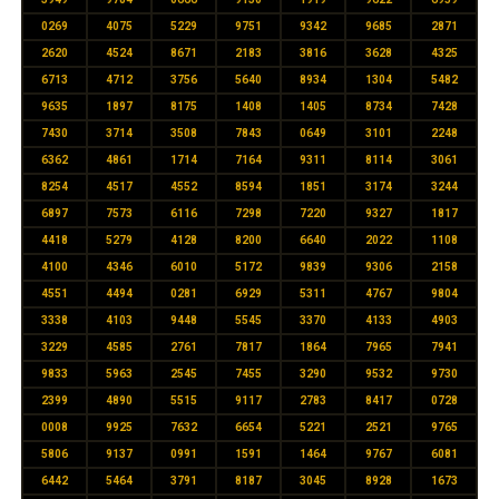
0269
4075
5229
9751
9342
9685
2871
2620
4524
8671
2183
3816
3628
4325
6713
4712
3756
5640
8934
1304
5482
9635
1897
8175
1408
1405
8734
7428
7430
3714
3508
7843
0649
3101
2248
6362
4861
1714
7164
9311
8114
3061
8254
4517
4552
8594
1851
3174
3244
6897
7573
6116
7298
7220
9327
1817
4418
5279
4128
8200
6640
2022
1108
4100
4346
6010
5172
9839
9306
2158
4551
4494
0281
6929
5311
4767
9804
3338
4103
9448
5545
3370
4133
4903
3229
4585
2761
7817
1864
7965
7941
9833
5963
2545
7455
3290
9532
9730
2399
4890
5515
9117
2783
8417
0728
0008
9925
7632
6654
5221
2521
9765
5806
9137
0991
1591
1464
9767
6081
6442
5464
3791
8187
3045
8928
1673