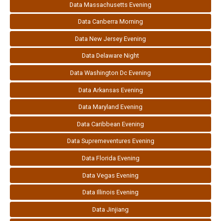
Data Massachusetts Evening
Data Canberra Morning
Data New Jersey Evening
Data Delaware Night
Data Washington Dc Evening
Data Arkansas Evening
Data Maryland Evening
Data Caribbean Evening
Data Supremeventures Evening
Data Florida Evening
Data Vegas Evening
Data Illinois Evening
Data Jinjiang