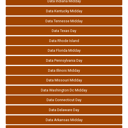
Data Indiana Midday
Data Kentucky Midday
Data Tennesse Midday
Data Texas Day
Data Rhode Island
Data Florida Midday
Data Pennsylvania Day
Data Illinois Midday
Data Missouri Midday
Data Washington Dc Midday
Data Connecticut Day
Data Delaware Day
Data Arkansas Midday