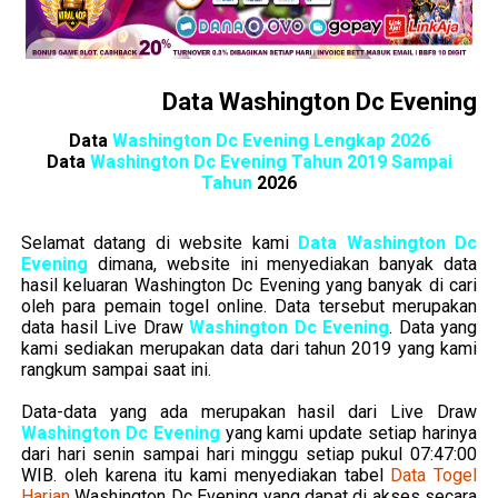
Data Washington Dc Evening
Data
Washington Dc Evening Lengkap 2026
Data
Washington Dc Evening Tahun 2019 Sampai
Tahun
2026
Selamat datang di website kami
Data Washington Dc
Evening
dimana, website ini menyediakan banyak data
hasil keluaran
Washington Dc Evening
yang banyak di cari
oleh para pemain togel online. Data tersebut merupakan
data hasil Live Draw
Washington Dc Evening
. Data yang
kami sediakan merupakan data dari tahun 2019 yang kami
rangkum sampai saat ini.
Data-data yang ada merupakan hasil dari Live Draw
Washington Dc Evening
yang kami update setiap harinya
dari hari senin sampai hari minggu setiap pukul 07:47:00
WIB. oleh karena itu kami menyediakan tabel
Data Togel
Harian
Washington Dc Evening
yang dapat di akses secara