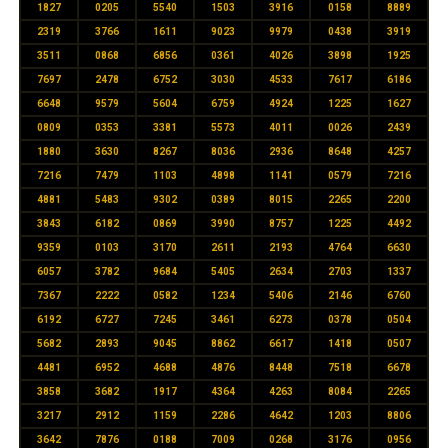
1827
0205
5540
1503
3916
0158
8889
2319
3766
1611
9023
9979
0438
3919
3511
0868
6856
0361
4026
3898
1925
7697
2478
6752
3030
4533
7617
6186
6648
9579
5604
6759
4924
1225
1627
0809
0353
3381
5573
4011
0026
2439
1880
3630
8267
8036
2936
8648
4257
7216
7479
1103
4898
1141
0579
7216
4881
5483
9302
0389
8015
2265
2200
3843
6182
0869
3990
8757
1225
4492
9359
0103
3170
2611
2193
4764
6630
6057
3782
9684
5405
2634
2703
1337
7367
2222
0582
1234
5406
2146
6760
6192
6727
7245
3461
6273
0378
0504
5682
2893
9045
8862
6617
1418
0507
4481
6952
4688
4876
8448
7518
6678
3858
3682
1917
4364
4263
8084
2265
3217
2912
1159
2286
4642
1203
8806
3642
7876
0188
7009
0268
3176
0956