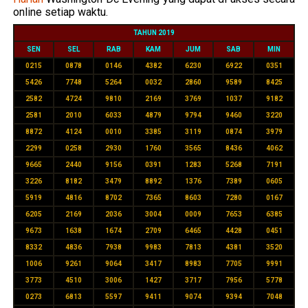
online setiap waktu.
TAHUN 2019
SEN
SEL
RAB
KAM
JUM
SAB
MIN
0215
0878
0146
4382
6230
6922
0351
5426
7748
5264
0032
2860
9589
8425
2582
4724
9810
2169
3769
1037
9182
2581
2010
6033
4879
9794
9460
3220
8872
4124
0010
3385
3119
0874
3979
2299
0258
2930
1760
3565
8436
4062
9665
2440
9156
0391
1283
5268
7191
3226
8182
3479
8892
1376
7389
0605
5919
4816
8702
7365
8603
7280
0167
6205
2169
2036
3004
0009
7653
6385
9673
1638
1674
2709
6465
4428
0451
8332
4836
7938
9983
7813
4381
3520
1006
9261
9064
3417
8983
7705
9991
3773
4510
3006
1427
3717
7956
5778
0273
6813
5597
9411
9074
9394
7048