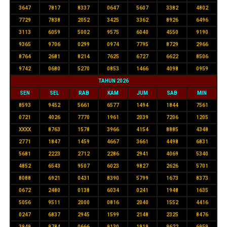
3647
7817
8337
0647
5607
3382
4802
7729
7838
2052
3425
3362
8926
6496
3113
6059
5002
9575
6040
4550
9190
9365
9706
0299
0974
7795
8729
2966
8764
2681
8214
7625
6727
6622
8506
9742
0680
5270
0853
1466
4098
0959
TAHUN 2026
SEN
SEL
RAB
KAM
JUM
SAB
MIN
8593
9452
5661
6577
1494
1844
7561
0721
4026
7770
1961
2039
7206
1205
XXXX
8763
1578
3966
4154
8885
4348
2771
1847
1459
4667
3661
4498
6831
5681
2223
2712
2286
2941
4069
5340
4852
6543
9507
6023
9827
2626
5701
8088
6921
0431
8390
5799
1673
8373
0672
2480
0138
6034
0241
1948
1635
5056
9511
2000
0816
2040
1552
4416
0247
6837
2945
1599
2148
2325
8476
3949
9784
0666
9130
1919
9622
6959