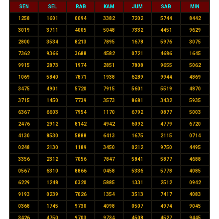
SEN
SEL
RAB
KAM
JUM
SAB
MIN
1258
1601
0094
3382
7202
5744
8442
3019
3711
4005
5048
7332
4451
9629
2800
3534
8213
7895
1678
5976
3075
7362
9366
3688
4582
0721
4686
1645
9915
2873
1974
2851
7808
9655
5062
1069
5840
7871
1938
6289
9944
4869
3475
4901
5720
7915
5601
5519
4870
3715
1450
7739
3573
8681
3432
5935
6367
6603
7954
1170
6792
0877
5003
2476
2912
8142
4942
6092
4779
6720
4130
8530
5888
6413
1675
2115
0714
0248
2130
1189
3450
0212
9750
4495
3356
2312
7056
7847
5841
5877
4688
0567
6310
8866
0458
5336
5778
4085
6229
1248
0320
5885
1331
2512
0942
9193
0239
7026
1354
3513
7417
4083
0368
1745
9730
4098
0507
4974
9045
3426
4750
9703
9734
4508
4527
9445