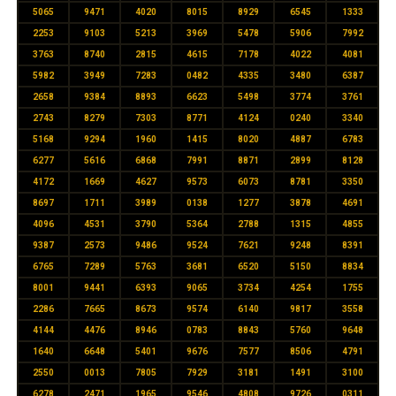
5065
9471
4020
8015
8929
6545
1333
2253
9103
5213
3969
5478
5906
7992
3763
8740
2815
4615
7178
4022
4081
5982
3949
7283
0482
4335
3480
6387
2658
9384
8893
6623
5498
3774
3761
2743
8279
7303
8771
4124
0240
3340
5168
9294
1960
1415
8020
4887
6783
6277
5616
6868
7991
8871
2899
8128
4172
1669
4627
9573
6073
8781
3350
8697
1711
3989
0138
1277
3878
4691
4096
4531
3790
5364
2788
1315
4855
9387
2573
9486
9524
7621
9248
8391
6765
7289
5763
3681
6520
5150
8834
8001
9441
6393
9065
3734
4254
1755
2286
7665
8673
9574
6140
9817
3558
4144
4476
8946
0783
8843
5760
9648
1640
6648
5401
9676
7577
8506
4791
2550
0013
7805
7929
3181
1491
3100
6278
2471
1965
9546
4808
9726
0311