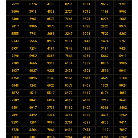
2529
6774
4135
0238
0094
9607
9703
3606
3918
4538
2724
9712
1168
8960
6308
7960
0579
7043
9328
0276
2665
2817
3906
3973
7140
0725
2020
0979
5555
7741
2683
2247
3001
7520
6260
5743
2554
8916
9191
7440
2474
2763
0931
7234
4181
7845
1850
3184
9424
7290
6952
6385
7864
4089
5667
5919
2109
4666
9319
6154
1859
8036
3986
1937
6827
9223
2409
4301
2596
0041
3750
0096
2145
9963
9688
4620
2184
0045
7245
6920
0373
8402
1521
0024
8572
1519
5517
3970
9117
6174
4850
2182
3043
6094
4012
4160
7217
3640
6401
6017
3739
5132
5424
8368
2462
7891
3492
2304
3084
0990
4408
2262
3291
7291
9994
2761
4587
4830
9411
6728
3264
7061
0494
7453
1117
7897
9768
2303
8236
2244
4124
3768
6262