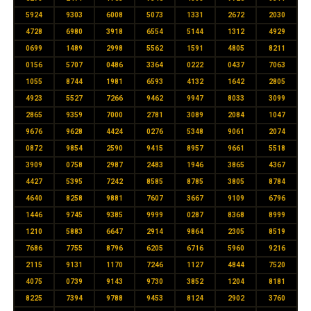
5924
9303
6008
5073
1331
2672
2030
4728
6980
3918
6554
5144
1312
4929
0699
1489
2998
5562
1591
4805
8211
0156
5707
0486
3364
0222
0437
7063
1055
8744
1981
6593
4132
1642
2805
4923
5527
7266
9462
9947
8033
3099
2865
9359
7000
2781
3089
2084
1047
9676
9628
4424
0276
5348
9061
2074
0872
9854
2590
9415
8957
9661
5518
3909
0758
2987
2483
1946
3865
4367
4427
5395
7242
8585
8785
3805
8784
4640
8258
9881
7607
3667
9109
6796
1446
9745
9385
9999
0287
8368
8999
1210
5883
6647
2914
9864
2305
8519
7686
7755
8796
6205
6716
5960
9216
2115
9131
1170
7246
1127
4844
7520
4075
0739
9143
9730
3852
1204
8181
8225
7394
9788
9453
8124
2902
3760