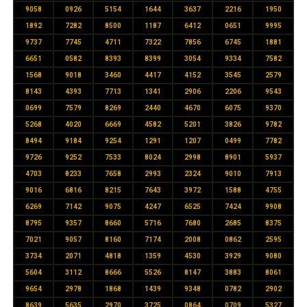
9058
0926
5154
1644
3637
2216
1950
1892
7282
8500
1187
6412
0651
9995
9737
7745
4711
7322
7856
6745
1881
6651
0582
8393
8399
3054
9334
7582
1568
9018
3460
4417
4152
3545
2579
8143
4393
7713
1341
2906
2206
9543
0699
7579
8269
2440
4670
6075
9370
5268
4020
6669
4582
5201
3826
9782
8494
9184
9254
1291
1207
0499
7782
9726
9252
7533
8024
2998
8901
5937
4703
8233
7658
2993
2324
9010
7913
9016
6816
8215
7643
3972
1588
4755
6269
7142
9075
4247
6525
7424
9908
8795
9357
8660
5716
7680
2685
8375
7021
9057
8160
7174
2008
0862
2595
3734
2071
4818
1359
4530
3929
9080
5604
3112
8666
5526
8147
3883
8061
9654
2978
1868
1439
9348
0782
2902
8639
5635
2970
3725
0864
0709
5327