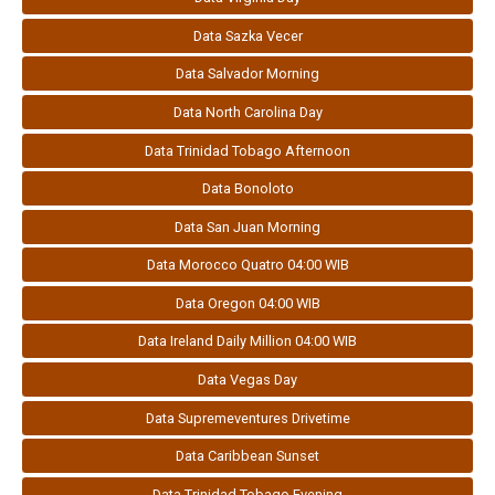
Data Sazka Vecer
Data Salvador Morning
Data North Carolina Day
Data Trinidad Tobago Afternoon
Data Bonoloto
Data San Juan Morning
Data Morocco Quatro 04:00 WIB
Data Oregon 04:00 WIB
Data Ireland Daily Million 04:00 WIB
Data Vegas Day
Data Supremeventures Drivetime
Data Caribbean Sunset
Data Trinidad Tobago Evening