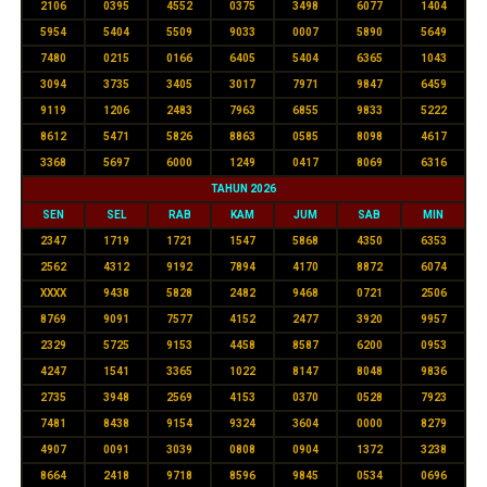
2106
0395
4552
0375
3498
6077
1404
5954
5404
5509
9033
0007
5890
5649
7480
0215
0166
6405
5404
6365
1043
3094
3735
3405
3017
7971
9847
6459
9119
1206
2483
7963
6855
9833
5222
8612
5471
5826
8863
0585
8098
4617
3368
5697
6000
1249
0417
8069
6316
TAHUN 2026
SEN
SEL
RAB
KAM
JUM
SAB
MIN
2347
1719
1721
1547
5868
4350
6353
2562
4312
9192
7894
4170
8872
6074
XXXX
9438
5828
2482
9468
0721
2506
8769
9091
7577
4152
2477
3920
9957
2329
5725
9153
4458
8587
6200
0953
4247
1541
3365
1022
8147
8048
9836
2735
3948
2569
4153
0370
0528
7923
7481
8438
9154
9324
3604
0000
8279
4907
0091
3039
0808
0904
1372
3238
8664
2418
9718
8596
9845
0534
0696