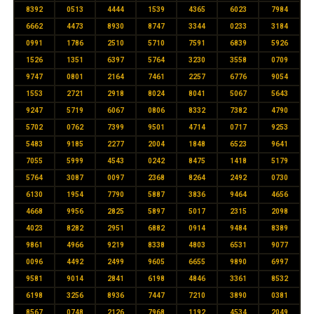
8392
0513
4444
1539
4365
6023
7984
6662
4473
8930
8747
3344
0233
3184
0991
1786
2510
5710
7591
6839
5926
1526
1351
6397
5764
3230
3558
0709
9747
0801
2164
7461
2257
6776
9054
1553
2721
2918
8024
8041
5067
5643
9247
5719
6067
0806
8332
7382
4790
5702
0762
7399
9501
4714
0717
9253
5483
9185
2277
2004
1848
6523
9641
7055
5999
4543
0242
8475
1418
5179
5764
3087
0097
2368
8264
2492
0730
6130
1954
7790
5887
3836
9464
4656
4668
9956
2825
5897
5017
2315
2098
4023
8282
2951
6882
0914
9484
8389
9861
4966
9219
8338
4803
6531
9077
0096
4492
2499
9605
6655
9890
6997
9581
9014
2841
6198
4846
3361
8532
6198
3256
8936
7447
7210
3890
0381
8567
0748
2126
7968
1192
4534
2049