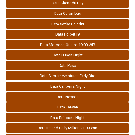
Data Chengdu Day
Data Colombus
Data Sazka Poledni
Data Poipet19
Data Morocco Quatro 19:00 WIB
Data Busan Night
Data Pcso
Data Supremeventures Early Bird
Data Canberra Night
Data Nevada
Data Taiwan
Data Brisbane Night
Data Ireland Daily Million 21:00 WIB