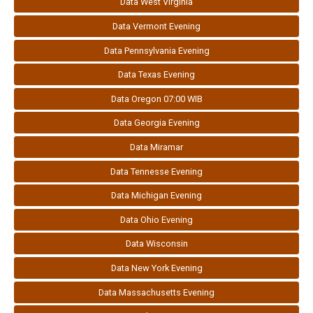
Data West Virginia
Data Vermont Evening
Data Pennsylvania Evening
Data Texas Evening
Data Oregon 07:00 WIB
Data Georgia Evening
Data Miramar
Data Tennesse Evening
Data Michigan Evening
Data Ohio Evening
Data Wisconsin
Data New York Evening
Data Massachusetts Evening