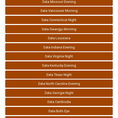
Data Missouri Evening
Data Vancouver Morning
Data Connecticut Night
Data Gwangju Morning
Data Louisiana
Data Indiana Evening
Data Virginia Night
Data Kentucky Evening
Data Texas Night
Data North Carolina Evening
Data Georgia Night
Data Cambodia
Data Bulls Eye