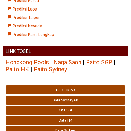
Prediksi Korea
Prediksi Laos
Prediksi Taipei
Prediksi Nevada
Prediksi Kami Lengkap
LINK TOGEL
Hongkong Pools
|
Naga Saon
|
Paito SGP
|
Paito HK
|
Paito Sydney
Data HK 6D
Data Sydney 6D
Data SGP
Data HK
Data Sydney