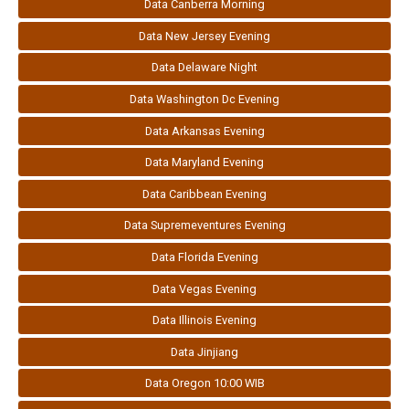
Data Canberra Morning
Data New Jersey Evening
Data Delaware Night
Data Washington Dc Evening
Data Arkansas Evening
Data Maryland Evening
Data Caribbean Evening
Data Supremeventures Evening
Data Florida Evening
Data Vegas Evening
Data Illinois Evening
Data Jinjiang
Data Oregon 10:00 WIB