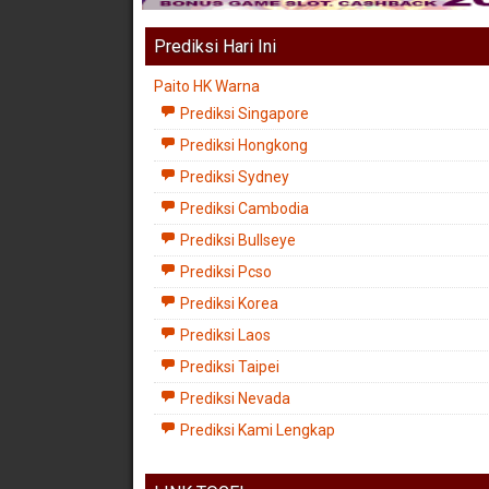
Prediksi Hari Ini
Paito HK Warna
Prediksi Singapore
Prediksi Hongkong
Prediksi Sydney
Prediksi Cambodia
Prediksi Bullseye
Prediksi Pcso
Prediksi Korea
Prediksi Laos
Prediksi Taipei
Prediksi Nevada
Prediksi Kami Lengkap