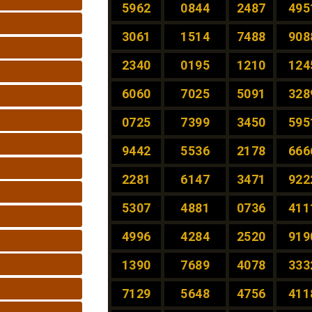
5962
0844
2487
495
3061
1514
7488
908
2340
0195
1210
124
6060
7025
5091
328
0725
7399
3450
595
9442
5536
2178
666
2281
6147
3471
922
5307
4881
0736
411
4996
4284
2520
919
1390
7689
4078
333
7129
5648
4756
411