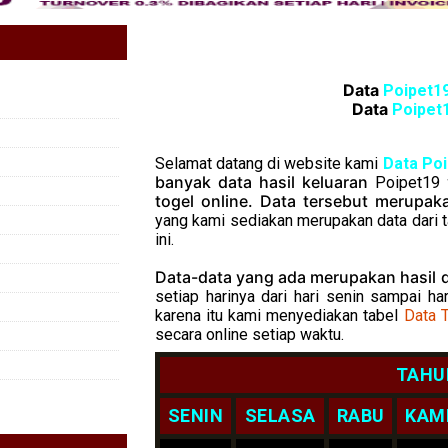
Data
Poipet1
Data
Poipet
Selamat datang di website kami
Data Po
banyak data hasil keluaran
Poipet19
togel online. Data tersebut merupak
yang kami sediakan merupakan data dari 
ini.
Data-data yang ada merupakan hasil d
setiap harinya dari hari senin sampai ha
karena itu kami menyediakan tabel
Data T
secara online setiap waktu.
TAHU
SENIN
SELASA
RABU
KAM