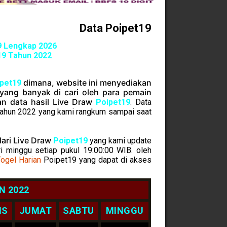
Data Poipet19
9 Lengkap 2026
19 Tahun 2022
dimana, website ini menyediakan
ipet19
yang banyak di cari oleh para pemain
an data hasil Live Draw
Poipet19
. Data
tahun 2022 yang kami rangkum sampai saat
ari Live Draw
Poipet19
yang kami update
ri minggu setiap pukul 19:00:00 WIB. oleh
ogel Harian
Poipet19
yang dapat di akses
N 2022
IS
JUMAT
SABTU
MINGGU