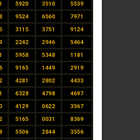
1
5920
3510
5539
8
9524
6560
7971
5
3115
3751
9124
9
2242
2946
5464
1
5958
5348
1181
6
9165
1449
2919
2
4281
2802
4433
1
6328
4798
4697
0
4129
0622
3567
2
5165
0031
8369
8
5506
2844
3556