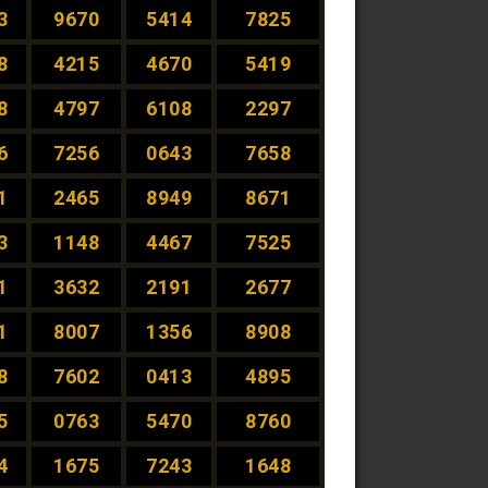
3
9670
5414
7825
8
4215
4670
5419
8
4797
6108
2297
6
7256
0643
7658
1
2465
8949
8671
3
1148
4467
7525
1
3632
2191
2677
1
8007
1356
8908
8
7602
0413
4895
5
0763
5470
8760
4
1675
7243
1648