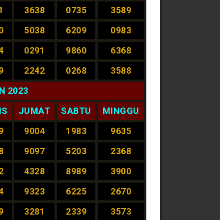
1
3638
0735
3589
0
5038
6209
0983
4
0291
9860
6368
9
2242
0268
3588
N 2023
IS
JUMAT
SABTU
MINGGU
9
9004
1983
9635
8
9097
5203
2368
2
4328
8989
3900
4
9323
6225
2670
9
3281
2339
3573