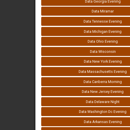
Data Georgia Evening
Data Miramar
Data Tennesse Evening
Data Michigan Evening
Data Ohio Evening
Data Wisconsin
Data New York Evening
Data Massachusetts Evening
Data Canberra Morning
Data New Jersey Evening
Data Delaware Night
Data Washington Dc Evening
Data Arkansas Evening