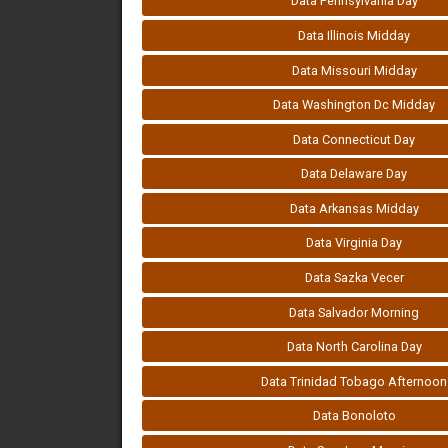
Data Pennsylvania Day
Data Illinois Midday
Data Missouri Midday
Data Washington Dc Midday
Data Connecticut Day
Data Delaware Day
Data Arkansas Midday
Data Virginia Day
Data Sazka Vecer
Data Salvador Morning
Data North Carolina Day
Data Trinidad Tobago Afternoon
Data Bonoloto