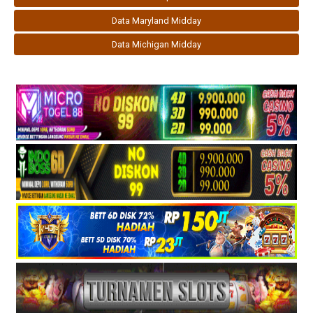
Data Maryland Midday
Data Michigan Midday