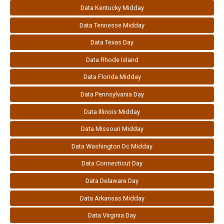
Data Kentucky Midday
Data Tennesse Midday
Data Texas Day
Data Rhode Island
Data Florida Midday
Data Pennsylvania Day
Data Illinois Midday
Data Missouri Midday
Data Washington Dc Midday
Data Connecticut Day
Data Delaware Day
Data Arkansas Midday
Data Virginia Day