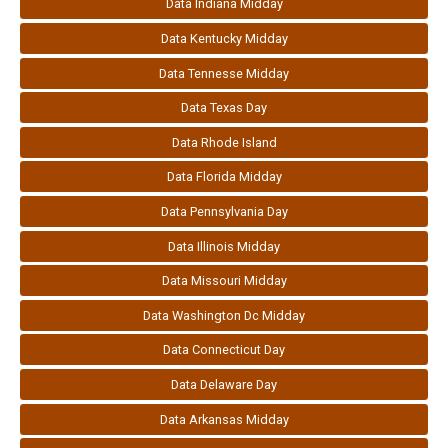
Data Indiana Midday
Data Kentucky Midday
Data Tennesse Midday
Data Texas Day
Data Rhode Island
Data Florida Midday
Data Pennsylvania Day
Data Illinois Midday
Data Missouri Midday
Data Washington Dc Midday
Data Connecticut Day
Data Delaware Day
Data Arkansas Midday