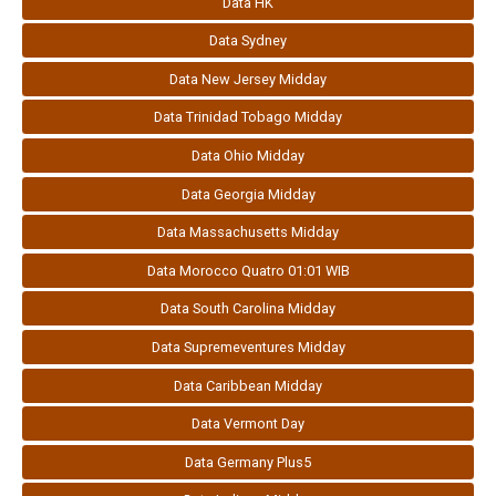
Data HK
Data Sydney
Data New Jersey Midday
Data Trinidad Tobago Midday
Data Ohio Midday
Data Georgia Midday
Data Massachusetts Midday
Data Morocco Quatro 01:01 WIB
Data South Carolina Midday
Data Supremeventures Midday
Data Caribbean Midday
Data Vermont Day
Data Germany Plus5