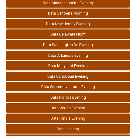
Data Massachusetts Evening
Data Canberra Morning
Data New Jersey Evening
Data Delaware Night
Data Washington Dc Evening
Data Arkansas Evening
Data Maryland Evening
Data Caribbean Evening
Data Supremeventures Evening
Data Florida Evening
Data Vegas Evening
Data Illinois Evening
Data Jinjiang