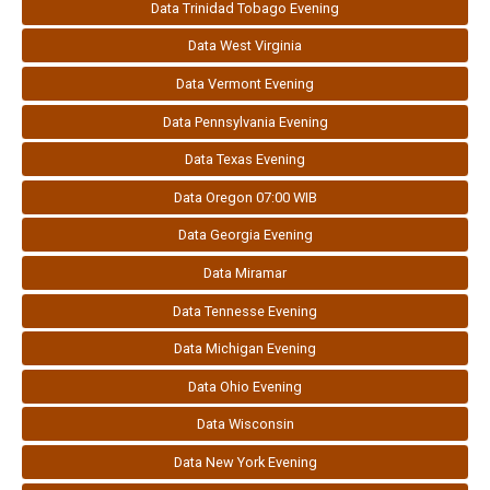
Data Trinidad Tobago Evening
Data West Virginia
Data Vermont Evening
Data Pennsylvania Evening
Data Texas Evening
Data Oregon 07:00 WIB
Data Georgia Evening
Data Miramar
Data Tennesse Evening
Data Michigan Evening
Data Ohio Evening
Data Wisconsin
Data New York Evening