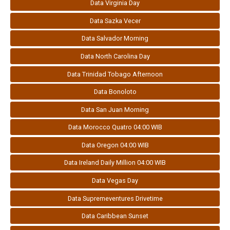
Data Virginia Day
Data Sazka Vecer
Data Salvador Morning
Data North Carolina Day
Data Trinidad Tobago Afternoon
Data Bonoloto
Data San Juan Morning
Data Morocco Quatro 04:00 WIB
Data Oregon 04:00 WIB
Data Ireland Daily Million 04:00 WIB
Data Vegas Day
Data Supremeventures Drivetime
Data Caribbean Sunset