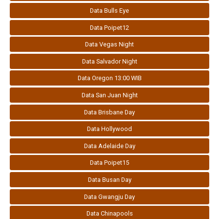
Data Bulls Eye
Data Poipet12
Data Vegas Night
Data Salvador Night
Data Oregon 13:00 WIB
Data San Juan Night
Data Brisbane Day
Data Hollywood
Data Adelaide Day
Data Poipet15
Data Busan Day
Data Gwangju Day
Data Chinapools