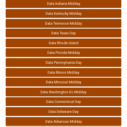
Data Indiana Midday
Data Kentucky Midday
Data Tennesse Midday
Data Texas Day
Data Rhode Island
Data Florida Midday
Data Pennsylvania Day
Data Illinois Midday
Data Missouri Midday
Data Washington Dc Midday
Data Connecticut Day
Data Delaware Day
Data Arkansas Midday