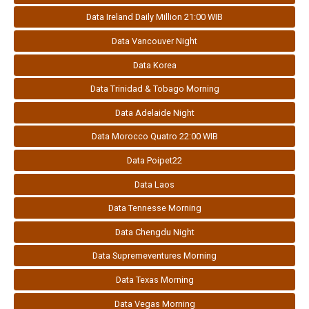
Data Ireland Daily Million 21:00 WIB
Data Vancouver Night
Data Korea
Data Trinidad & Tobago Morning
Data Adelaide Night
Data Morocco Quatro 22:00 WIB
Data Poipet22
Data Laos
Data Tennesse Morning
Data Chengdu Night
Data Supremeventures Morning
Data Texas Morning
Data Vegas Morning