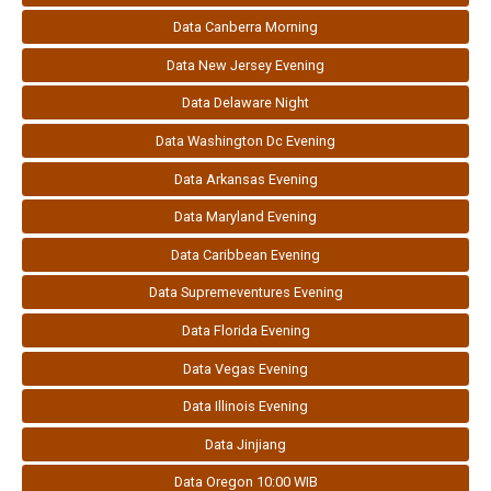
Data Canberra Morning
Data New Jersey Evening
Data Delaware Night
Data Washington Dc Evening
Data Arkansas Evening
Data Maryland Evening
Data Caribbean Evening
Data Supremeventures Evening
Data Florida Evening
Data Vegas Evening
Data Illinois Evening
Data Jinjiang
Data Oregon 10:00 WIB