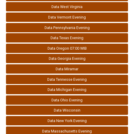
Data West Virginia
Data Vermont Evening
Data Pennsylvania Evening
Data Texas Evening
Data Oregon 07:00 WIB
Data Georgia Evening
Data Miramar
Data Tennesse Evening
Data Michigan Evening
Data Ohio Evening
Data Wisconsin
Data New York Evening
Data Massachusetts Evening