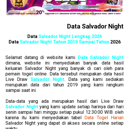
Data Salvador Night
Data
Salvador Night Lengkap 2026
Data
Salvador Night Tahun 2019 Sampai Tahun
2026
Selamat datang di website kami
Data Salvador Night
dimana, website ini menyediakan banyak data hasil
keluaran
Salvador Night
yang banyak di cari oleh para
pemain togel online. Data tersebut merupakan data hasil
Live Draw
Salvador Night
. Data yang kami sediakan
merupakan data dari tahun 2019 yang kami rangkum
sampai saat ini.
Data-data yang ada merupakan hasil dari Live Draw
Salvador Night
yang kami update setiap harinya dari hari
senin sampai hari minggu setiap pukul 12:30:00 WIB. oleh
karena itu kami menyediakan tabel
Data Togel Harian
Salvador Night
yang dapat di akses secara online setiap
waktu.