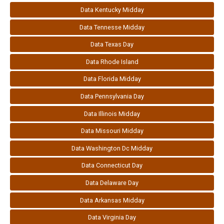
Data Kentucky Midday
Data Tennesse Midday
Data Texas Day
Data Rhode Island
Data Florida Midday
Data Pennsylvania Day
Data Illinois Midday
Data Missouri Midday
Data Washington Dc Midday
Data Connecticut Day
Data Delaware Day
Data Arkansas Midday
Data Virginia Day