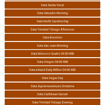
Data Sazka Vecer
Data Salvador Morning
Data North Carolina Day
Data Trinidad Tobago Afternoon
Data Bonoloto
Data San Juan Morning
Data Morocco Quatro 04:00 WIB
Data Oregon 04:00 WIB
Data Ireland Daily Million 04:00 WIB
Data Vegas Day
Data Supremeventures Drivetime
Data Caribbean Sunset
Data Trinidad Tobago Evening