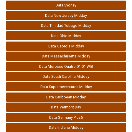
Data Sydney
Data New Jersey Midday
Data Trinidad Tobago Midday
Data Ohio Midday
Data Georgia Midday
Data Massachusetts Midday
Data Morocco Quatro 01:01 WIB
Data South Carolina Midday
Data Supremeventures Midday
Data Caribbean Midday
Data Vermont Day
Data Germany Plus5
Data Indiana Midday