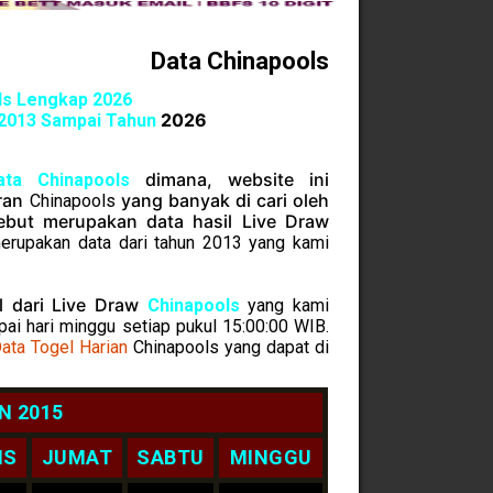
Data Chinapools
ls Lengkap 2026
2026
 2013 Sampai Tahun
dimana, website ini
ata Chinapools
aran
yang banyak di cari oleh
Chinapools
sebut merupakan data hasil Live Draw
erupakan data dari tahun 2013 yang kami
l dari Live Draw
Chinapools
yang kami
pai hari minggu setiap pukul 15:00:00 WIB.
ata Togel Harian
Chinapools
yang dapat di
N 2015
IS
JUMAT
SABTU
MINGGU