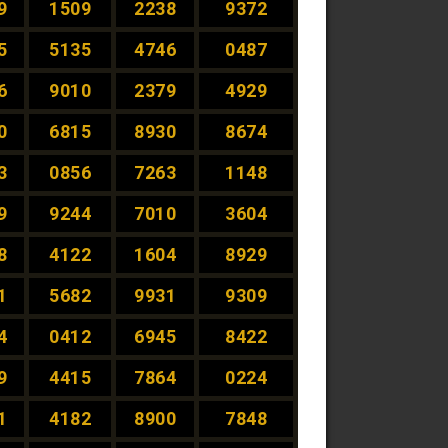
9
1509
2238
9372
5
5135
4746
0487
6
9010
2379
4929
0
6815
8930
8674
3
0856
7263
1148
9
9244
7010
3604
8
4122
1604
8929
1
5682
9931
9309
4
0412
6945
8422
9
4415
7864
0224
1
4182
8900
7848