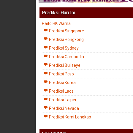
Prediksi Hari Ini
Paito HK Warna
Prediksi Singapore
Prediksi Hongkong
Prediksi Sydney
Prediksi Cambodia
Prediksi Bullseye
Prediksi Pcso
Prediksi Korea
Prediksi Laos
Prediksi Taipei
Prediksi Nevada
Prediksi Kami Lengkap