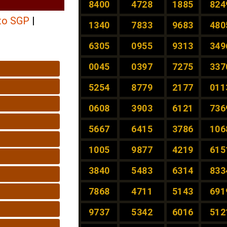
8400
4728
1885
824
to SGP
|
1340
7833
9683
480
6305
0955
9313
349
0045
0397
7275
337
5254
8779
2177
011
0608
3903
6121
736
5667
6415
3786
106
1005
9877
4219
615
3840
5483
6314
833
7868
4711
5143
691
9737
5342
6016
512