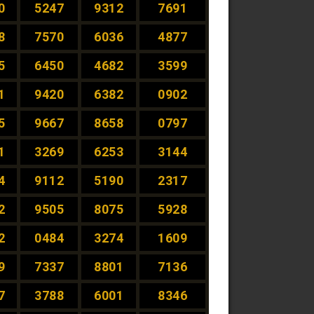
0
5247
9312
7691
8
7570
6036
4877
5
6450
4682
3599
1
9420
6382
0902
5
9667
8658
0797
1
3269
6253
3144
4
9112
5190
2317
2
9505
8075
5928
2
0484
3274
1609
9
7337
8801
7136
7
3788
6001
8346