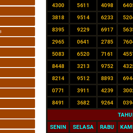
4300
5611
4098
640
3818
9514
6233
520
8395
9229
6917
563
B
2965
0641
2785
760
5083
6520
7161
455
8448
3213
9752
432
8214
9512
8893
694
0771
3911
4239
300
8491
3682
9264
039
TAHU
SENIN
SELASA
RABU
KAM