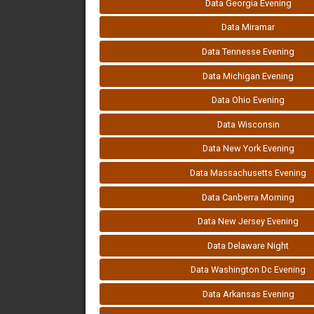
Data Georgia Evening
Data Miramar
Data Tennesse Evening
Data Michigan Evening
Data Ohio Evening
Data Wisconsin
Data New York Evening
Data Massachusetts Evening
Data Canberra Morning
Data New Jersey Evening
Data Delaware Night
Data Washington Dc Evening
Data Arkansas Evening