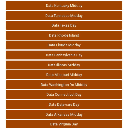
Data Kentucky Midday
Data Tennesse Midday
Data Texas Day
Data Rhode Island
Data Florida Midday
Data Pennsylvania Day
Data Illinois Midday
Data Missouri Midday
Data Washington Dc Midday
Data Connecticut Day
Data Delaware Day
Data Arkansas Midday
Data Virginia Day