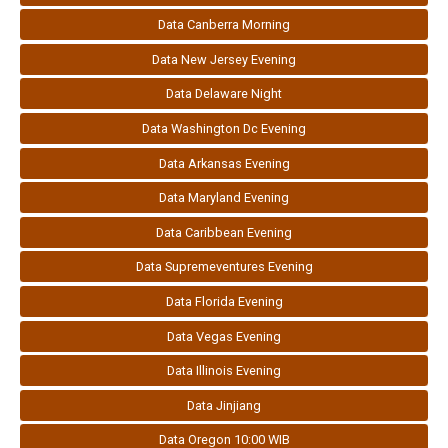
Data Canberra Morning
Data New Jersey Evening
Data Delaware Night
Data Washington Dc Evening
Data Arkansas Evening
Data Maryland Evening
Data Caribbean Evening
Data Supremeventures Evening
Data Florida Evening
Data Vegas Evening
Data Illinois Evening
Data Jinjiang
Data Oregon 10:00 WIB