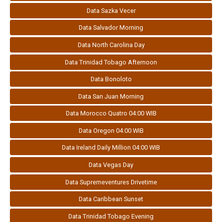
Data Sazka Vecer
Data Salvador Morning
Data North Carolina Day
Data Trinidad Tobago Afternoon
Data Bonoloto
Data San Juan Morning
Data Morocco Quatro 04:00 WIB
Data Oregon 04:00 WIB
Data Ireland Daily Million 04:00 WIB
Data Vegas Day
Data Supremeventures Drivetime
Data Caribbean Sunset
Data Trinidad Tobago Evening