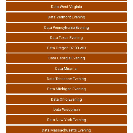
Data West Virginia
Data Vermont Evening
Data Pennsylvania Evening
Data Texas Evening
Data Oregon 07:00 WIB
Data Georgia Evening
Data Miramar
Data Tennesse Evening
Data Michigan Evening
Data Ohio Evening
Data Wisconsin
Data New York Evening
Data Massachusetts Evening