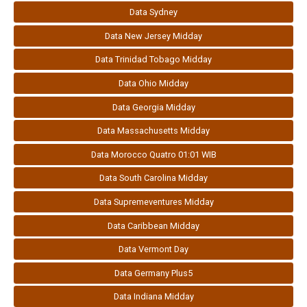
Data Sydney
Data New Jersey Midday
Data Trinidad Tobago Midday
Data Ohio Midday
Data Georgia Midday
Data Massachusetts Midday
Data Morocco Quatro 01:01 WIB
Data South Carolina Midday
Data Supremeventures Midday
Data Caribbean Midday
Data Vermont Day
Data Germany Plus5
Data Indiana Midday