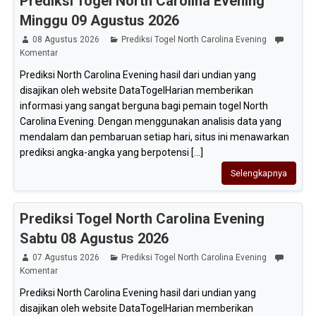
Prediksi Togel North Carolina Evening
Minggu 09 Agustus 2026
08 Agustus 2026
Prediksi Togel North Carolina Evening
Komentar
Prediksi North Carolina Evening hasil dari undian yang
disajikan oleh website DataTogelHarian memberikan
informasi yang sangat berguna bagi pemain togel North
Carolina Evening. Dengan menggunakan analisis data yang
mendalam dan pembaruan setiap hari, situs ini menawarkan
prediksi angka-angka yang berpotensi [...]
Selengkapnya
Prediksi Togel North Carolina Evening
Sabtu 08 Agustus 2026
07 Agustus 2026
Prediksi Togel North Carolina Evening
Komentar
Prediksi North Carolina Evening hasil dari undian yang
disajikan oleh website DataTogelHarian memberikan