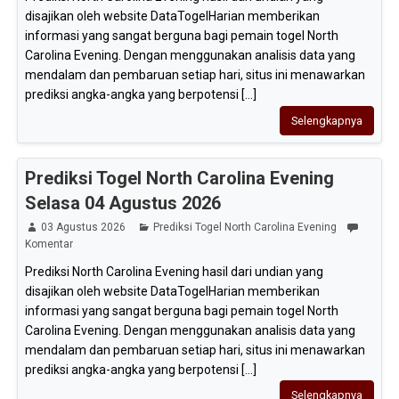
disajikan oleh website DataTogelHarian memberikan
informasi yang sangat berguna bagi pemain togel North
Carolina Evening. Dengan menggunakan analisis data yang
mendalam dan pembaruan setiap hari, situs ini menawarkan
prediksi angka-angka yang berpotensi [...]
Selengkapnya
Prediksi Togel North Carolina Evening
Selasa 04 Agustus 2026
03 Agustus 2026
Prediksi Togel North Carolina Evening
Komentar
Prediksi North Carolina Evening hasil dari undian yang
disajikan oleh website DataTogelHarian memberikan
informasi yang sangat berguna bagi pemain togel North
Carolina Evening. Dengan menggunakan analisis data yang
mendalam dan pembaruan setiap hari, situs ini menawarkan
prediksi angka-angka yang berpotensi [...]
Selengkapnya