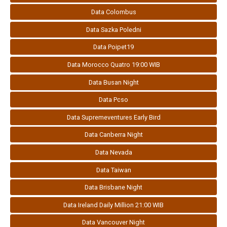
Data Colombus
Data Sazka Poledni
Data Poipet19
Data Morocco Quatro 19:00 WIB
Data Busan Night
Data Pcso
Data Supremeventures Early Bird
Data Canberra Night
Data Nevada
Data Taiwan
Data Brisbane Night
Data Ireland Daily Million 21:00 WIB
Data Vancouver Night