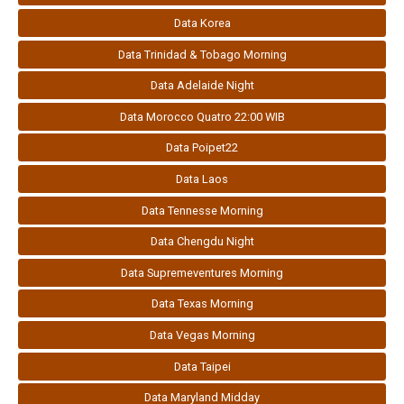
Data Korea
Data Trinidad & Tobago Morning
Data Adelaide Night
Data Morocco Quatro 22:00 WIB
Data Poipet22
Data Laos
Data Tennesse Morning
Data Chengdu Night
Data Supremeventures Morning
Data Texas Morning
Data Vegas Morning
Data Taipei
Data Maryland Midday